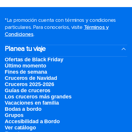
*La promoción cuenta con términos y condiciones
particulares. Para conocerlos, visite
Términos y
Condiciones
.
Planea tu viaje
Ofertas de Black Friday
Último momento
Fines de semana
Cruceros de Navidad
Cruceros 2025-2026
Guías de cruceros
Los cruceros más grandes
Vacaciones en familia
Bodas a bordo
Grupos
Accesibilidad a Bordo
Ver catálogo