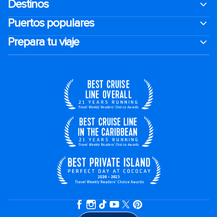
Destinos
Puertos populares
Prepara tu viaje