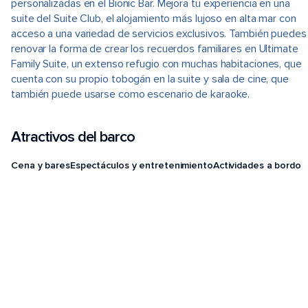
personalizadas en el Bionic Bar. Mejora tu experiencia en una
suite del Suite Club, el alojamiento más lujoso en alta mar con
acceso a una variedad de servicios exclusivos. También puedes
renovar la forma de crear los recuerdos familiares en Ultimate
Family Suite, un extenso refugio con muchas habitaciones, que
cuenta con su propio tobogán en la suite y sala de cine, que
también puede usarse como escenario de karaoke.
Atractivos del barco
Cena y bares
Espectáculos y entretenimiento
Actividades a bordo