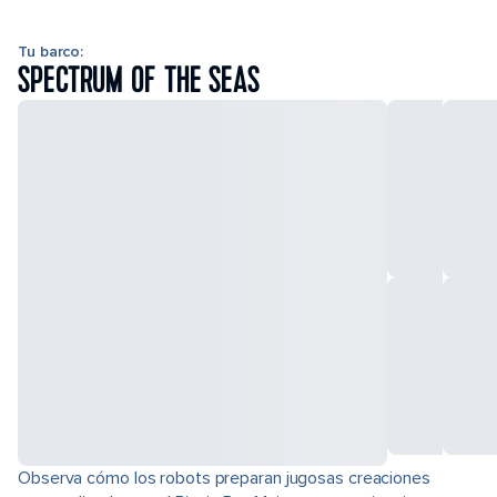
Tu barco:
SPECTRUM OF THE SEAS
Observa cómo los robots preparan jugosas creaciones