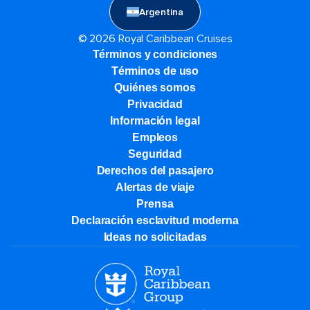
Argentina
© 2026 Royal Caribbean Cruises
Términos y condiciones
Términos de uso
Quiénes somos
Privacidad
Información legal
Empleos
Seguridad
Derechos del pasajero
Alertas de viaje
Prensa
Declaración esclavitud moderna
Ideas no solicitadas