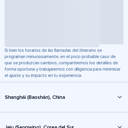
Si bien los horarios de las llamadas del itinerario se
programan minuciosamente, en el poco probable caso de
que se produzcan cambios, compartiremos los detalles de
forma oportuna y trabajaremos con diligencia para minimizar
el ajuste y su impacto en tu experiencia.
Shanghái (Baoshán), China
Jeju (Seogwipo), Corea del Sur