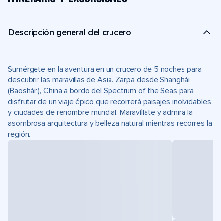
Descripción general del crucero
Sumérgete en la aventura en un crucero de 5 noches para
descubrir las maravillas de Asia. Zarpa desde Shanghái
(Baoshán), China a bordo del Spectrum of the Seas para
disfrutar de un viaje épico que recorrerá paisajes inolvidables
y ciudades de renombre mundial. Maravíllate y admira la
asombrosa arquitectura y belleza natural mientras recorres la
región.