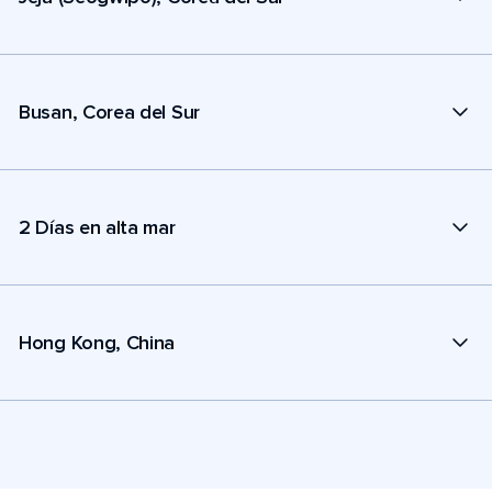
Busan, Corea del Sur
2 Días en alta mar
Hong Kong, China