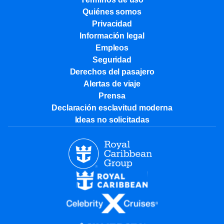
Quiénes somos
Privacidad
Información legal
Empleos
Seguridad
Derechos del pasajero
Alertas de viaje
Prensa
Declaración esclavitud moderna
Ideas no solicitadas