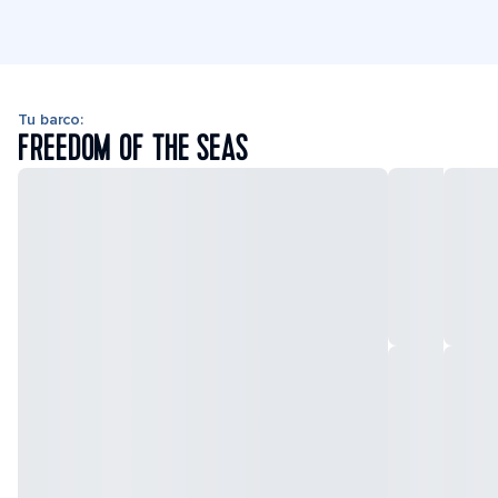
Tu barco:
FREEDOM OF THE SEAS