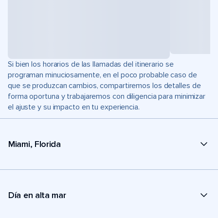
Si bien los horarios de las llamadas del itinerario se
programan minuciosamente, en el poco probable caso de
que se produzcan cambios, compartiremos los detalles de
forma oportuna y trabajaremos con diligencia para minimizar
el ajuste y su impacto en tu experiencia.
Miami, Florida
Día en alta mar