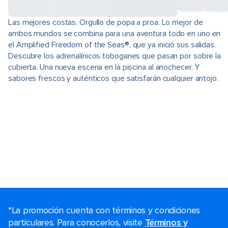
Las mejores costas. Orgullo de popa a proa. Lo mejor de
ambos mundos se combina para una aventura todo en uno en
el Amplified Freedom of the Seas®, que ya inició sus salidas.
Descubre los adrenalínicos toboganes que pasan por sobre la
cubierta. Una nueva escena en la piscina al anochecer. Y
sabores frescos y auténticos que satisfarán cualquier antojo.
*La promoción cuenta con términos y condiciones
particulares. Para conocerlos, visite
Términos y