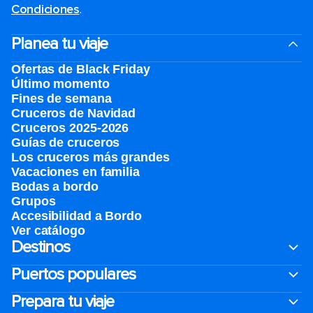
Condiciones
.
Planea tu viaje
Ofertas de Black Friday
Último momento
Fines de semana
Cruceros de Navidad
Cruceros 2025-2026
Guías de cruceros
Los cruceros más grandes
Vacaciones en familia
Bodas a bordo
Grupos
Accesibilidad a Bordo
Ver catálogo
Destinos
Puertos populares
Prepara tu viaje