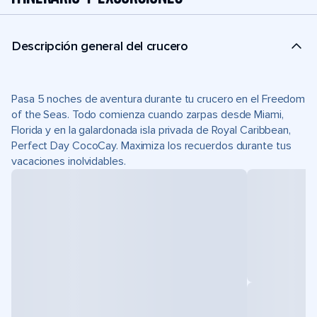
Descripción general del crucero
Pasa 5 noches de aventura durante tu crucero en el Freedom
of the Seas. Todo comienza cuando zarpas desde Miami,
Florida y en la galardonada isla privada de Royal Caribbean,
Perfect Day CocoCay. Maximiza los recuerdos durante tus
vacaciones inolvidables.