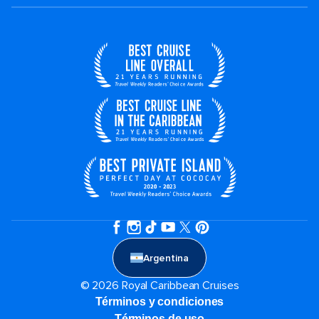
Argentina
© 2026 Royal Caribbean Cruises
Términos y condiciones
Términos de uso