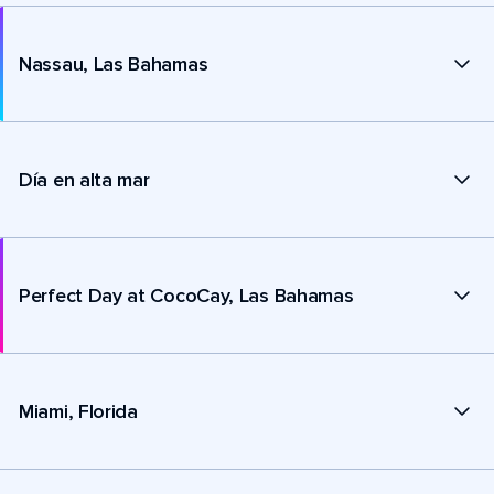
Nassau, Las Bahamas
Día en alta mar
Perfect Day at CocoCay, Las Bahamas
Miami, Florida