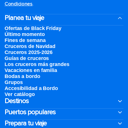
Condiciones
.
Planea tu viaje
Ofertas de Black Friday
Último momento
Fines de semana
Cruceros de Navidad
Cruceros 2025-2026
Guías de cruceros
Los cruceros más grandes
Vacaciones en familia
Bodas a bordo
Grupos
Accesibilidad a Bordo
Ver catálogo
Destinos
Puertos populares
Prepara tu viaje