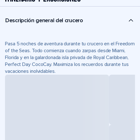
Descripción general del crucero
Pasa 5 noches de aventura durante tu crucero en el Freedom
of the Seas. Todo comienza cuando zarpas desde Miami,
Florida y en la galardonada isla privada de Royal Caribbean,
Perfect Day CocoCay. Maximiza los recuerdos durante tus
vacaciones inolvidables.