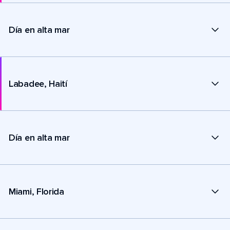
Día en alta mar
Labadee, Haití
Día en alta mar
Miami, Florida