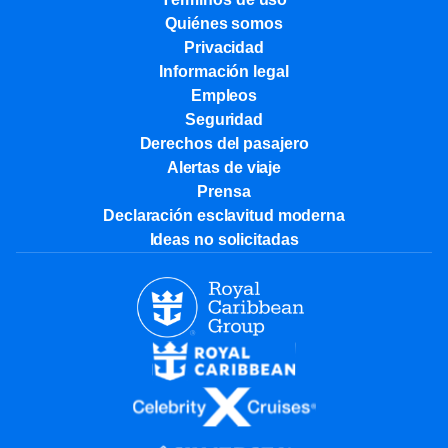
Quiénes somos
Privacidad
Información legal
Empleos
Seguridad
Derechos del pasajero
Alertas de viaje
Prensa
Declaración esclavitud moderna
Ideas no solicitadas