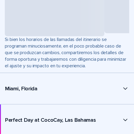
Si bien los horarios de las llamadas del itinerario se
programan minuciosamente, en el poco probable caso de
que se produzcan cambios, compartiremos los detalles de
forma oportuna y trabajaremos con diligencia para minimizar
el ajuste y su impacto en tu experiencia.
Miami, Florida
Perfect Day at CocoCay, Las Bahamas