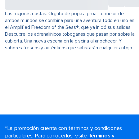
Las mejores costas. Orgullo de popa a proa. Lo mejor de
ambos mundos se combina para una aventura todo en uno en
el Amplified Freedom of the Seas®, que ya inició sus salidas.
Descubre los adrenalínicos toboganes que pasan por sobre la
cubierta. Una nueva escena en la piscina al anochecer. Y
sabores frescos y auténticos que satisfarán cualquier antojo.
*La promoción cuenta con términos y condiciones
particulares. Para conocerlos, visite
Términos y