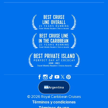
Argentina
© 2026 Royal Caribbean Cruises
Términos y condiciones
Términos de uso