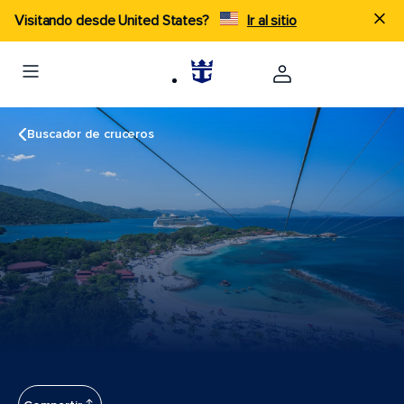
Visitando desde United States?
Ir al sitio
Buscador de cruceros