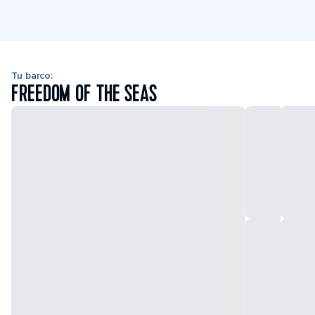
Tu barco:
FREEDOM OF THE SEAS