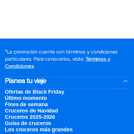
*La promoción cuenta con términos y condiciones
particulares. Para conocerlos, visite
Términos y
Condiciones
.
Planea tu viaje
Ofertas de Black Friday
Último momento
Fines de semana
Cruceros de Navidad
Cruceros 2025-2026
Guías de cruceros
Los cruceros más grandes