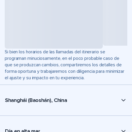
Si bien los horarios de las llamadas del itinerario se
programan minuciosamente, en el poco probable caso de
que se produzcan cambios, compartiremos los detalles de
forma oportuna y trabajaremos con diligencia para minimizar
el ajuste y su impacto en tu experiencia.
Shanghái (Baoshán), China
Día en alta mar