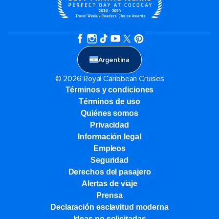
Argentina
© 2026 Royal Caribbean Cruises
Términos y condiciones
Términos de uso
Quiénes somos
Privacidad
Información legal
Empleos
Seguridad
Derechos del pasajero
Alertas de viaje
Prensa
Declaración esclavitud moderna
Ideas no solicitadas