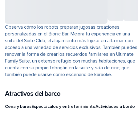
Observa cómo los robots preparan jugosas creaciones
personalizadas en el Bionic Bar. Mejora tu experiencia en una
suite del Suite Club, el alojamiento más lujoso en alta mar con
acceso a una variedad de servicios exclusivos. También puedes
renovar la forma de crear los recuerdos familiares en Ultimate
Family Suite, un extenso refugio con muchas habitaciones, que
cuenta con su propio tobogán en la suite y sala de cine, que
también puede usarse como escenario de karaoke.
Atractivos del barco
Cena y bares
Espectáculos y entretenimiento
Actividades a bordo