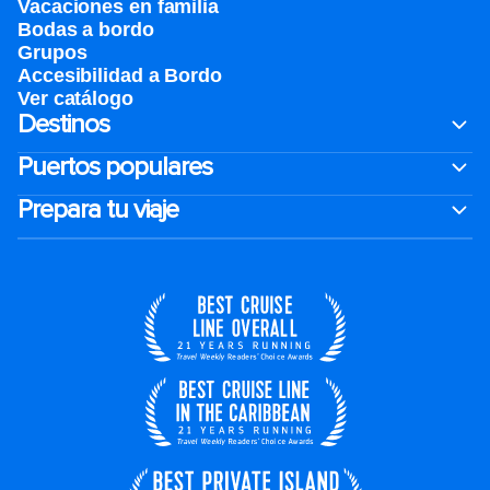
Vacaciones en familia
Bodas a bordo
Grupos
Accesibilidad a Bordo
Ver catálogo
Destinos
Puertos populares
Prepara tu viaje