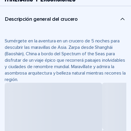
Descripción general del crucero
Sumérgete en la aventura en un crucero de 5 noches para
descubrir las maravillas de Asia. Zarpa desde Shanghái
(Baoshán), China a bordo del Spectrum of the Seas para
disfrutar de un viaje épico que recorrerá paisajes inolvidables
y ciudades de renombre mundial. Maravíllate y admira la
asombrosa arquitectura y belleza natural mientras recorres la
región.