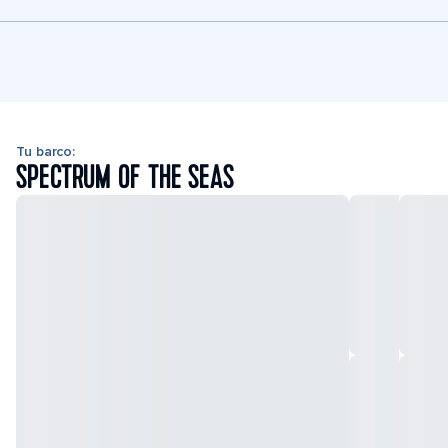
Tu barco:
SPECTRUM OF THE SEAS