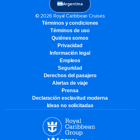
Argentina
© 2026 Royal Caribbean Cruises
Términos y condiciones
Términos de uso
Quiénes somos
Privacidad
Información legal
Empleos
Seguridad
Derechos del pasajero
Alertas de viaje
Prensa
Declaración esclavitud moderna
Ideas no solicitadas