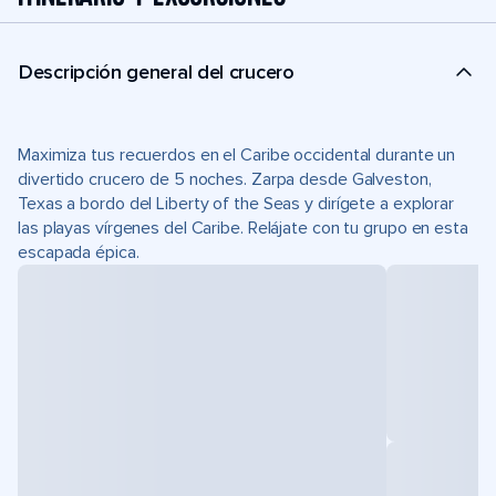
Descripción general del crucero
Maximiza tus recuerdos en el Caribe occidental durante un
divertido crucero de 5 noches. Zarpa desde Galveston,
Texas a bordo del Liberty of the Seas y dirígete a explorar
las playas vírgenes del Caribe. Relájate con tu grupo en esta
escapada épica.