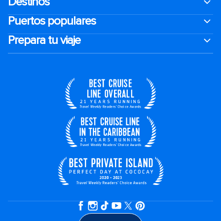
Destinos
Puertos populares
Prepara tu viaje