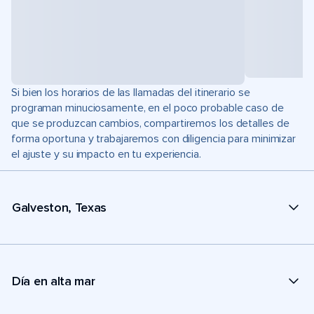
Si bien los horarios de las llamadas del itinerario se
programan minuciosamente, en el poco probable caso de
que se produzcan cambios, compartiremos los detalles de
forma oportuna y trabajaremos con diligencia para minimizar
el ajuste y su impacto en tu experiencia.
Galveston, Texas
Día en alta mar