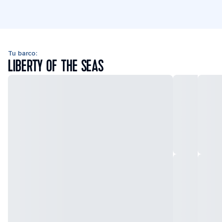
Tu barco:
LIBERTY OF THE SEAS