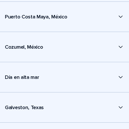
Puerto Costa Maya, México
Cozumel, México
Día en alta mar
Galveston, Texas