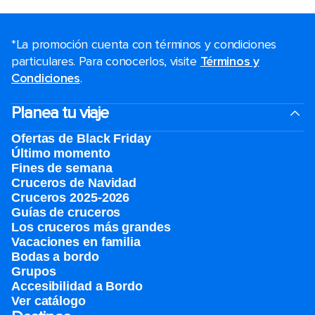
*La promoción cuenta con términos y condiciones
particulares. Para conocerlos, visite
Términos y
Condiciones
.
Planea tu viaje
Ofertas de Black Friday
Último momento
Fines de semana
Cruceros de Navidad
Cruceros 2025-2026
Guías de cruceros
Los cruceros más grandes
Vacaciones en familia
Bodas a bordo
Grupos
Accesibilidad a Bordo
Ver catálogo