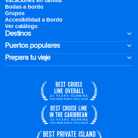
Vacaciones en familia
Bodas a bordo
Grupos
Accesibilidad a Bordo
Ver catálogo
Destinos
Puertos populares
Prepara tu viaje