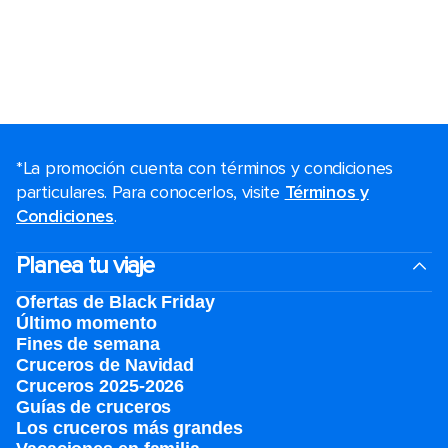
*La promoción cuenta con términos y condiciones
particulares. Para conocerlos, visite
Términos y
Condiciones
.
Planea tu viaje
Ofertas de Black Friday
Último momento
Fines de semana
Cruceros de Navidad
Cruceros 2025-2026
Guías de cruceros
Los cruceros más grandes