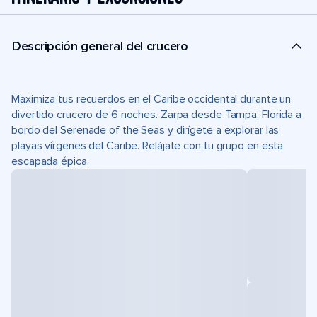
Descripción general del crucero
Maximiza tus recuerdos en el Caribe occidental durante un
divertido crucero de 6 noches. Zarpa desde Tampa, Florida a
bordo del Serenade of the Seas y dirígete a explorar las
playas vírgenes del Caribe. Relájate con tu grupo en esta
escapada épica.