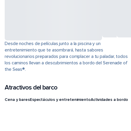
Desde noches de películas junto a la piscina y un
entretenimiento que te asombrará, hasta sabores
revolucionarios preparados para complacer a tu paladar, todos
los caminos llevan a descubrimientos a bordo del Serenade of
the Seas®.
Atractivos del barco
Cena y bares
Espectáculos y entretenimiento
Actividades a bordo