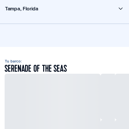
Tampa, Florida
Tu barco:
SERENADE OF THE SEAS