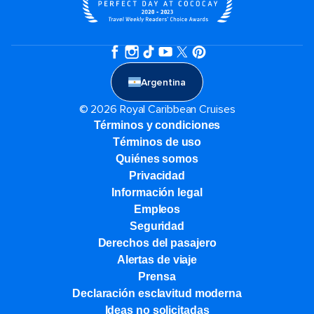
Argentina
© 2026 Royal Caribbean Cruises
Términos y condiciones
Términos de uso
Quiénes somos
Privacidad
Información legal
Empleos
Seguridad
Derechos del pasajero
Alertas de viaje
Prensa
Declaración esclavitud moderna
Ideas no solicitadas