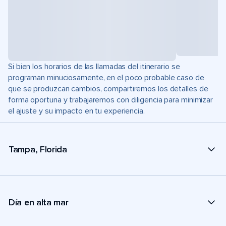
Si bien los horarios de las llamadas del itinerario se
programan minuciosamente, en el poco probable caso de
que se produzcan cambios, compartiremos los detalles de
forma oportuna y trabajaremos con diligencia para minimizar
el ajuste y su impacto en tu experiencia.
Tampa, Florida
Día en alta mar