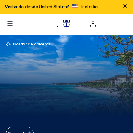
Visitando desde United States?
Ir al sitio
Buscador de cruceros