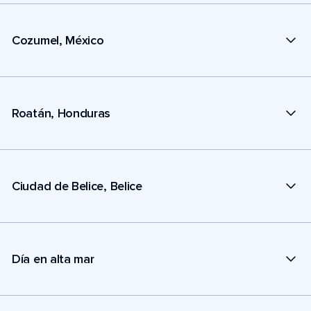
Cozumel, México
Roatán, Honduras
Ciudad de Belice, Belice
Día en alta mar