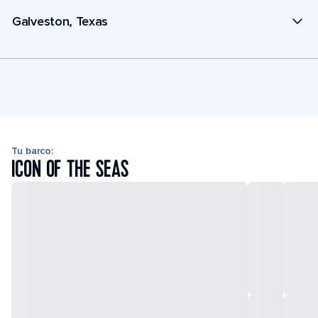
Galveston, Texas
Tu barco:
ICON OF THE SEAS