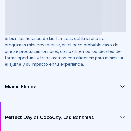
Si bien los horarios de las llamadas del itinerario se
programan minuciosamente, en el poco probable caso de
que se produzcan cambios, compartiremos los detalles de
forma oportuna y trabajaremos con diligencia para minimizar
el ajuste y su impacto en tu experiencia.
Miami, Florida
Perfect Day at CocoCay, Las Bahamas