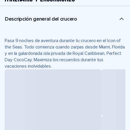
Descripción general del crucero
Pasa 9 noches de aventura durante tu crucero en el Icon of
the Seas. Todo comienza cuando zarpas desde Miami, Florida
y en la galardonada isla privada de Royal Caribbean, Perfect
Day CocoCay. Maximiza los recuerdos durante tus
vacaciones inolvidables.