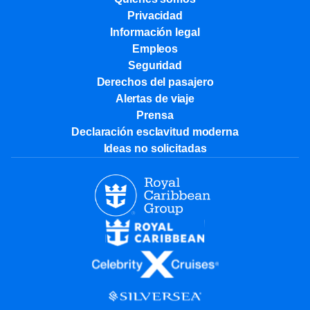
Privacidad
Información legal
Empleos
Seguridad
Derechos del pasajero
Alertas de viaje
Prensa
Declaración esclavitud moderna
Ideas no solicitadas