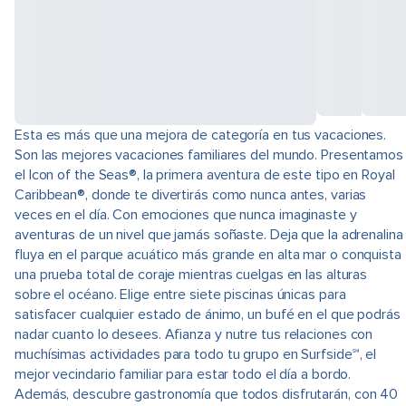
Esta es más que una mejora de categoría en tus vacaciones.
Son las mejores vacaciones familiares del mundo. Presentamos
el Icon of the Seas®, la primera aventura de este tipo en Royal
Caribbean®, donde te divertirás como nunca antes, varias
veces en el día. Con emociones que nunca imaginaste y
aventuras de un nivel que jamás soñaste. Deja que la adrenalina
fluya en el parque acuático más grande en alta mar o conquista
una prueba total de coraje mientras cuelgas en las alturas
sobre el océano. Elige entre siete piscinas únicas para
satisfacer cualquier estado de ánimo, un bufé en el que podrás
nadar cuanto lo desees. Afianza y nutre tus relaciones con
muchísimas actividades para todo tu grupo en Surfside℠, el
mejor vecindario familiar para estar todo el día a bordo.
Además, descubre gastronomía que todos disfrutarán, con 40