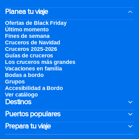
Planea tu viaje
Ofertas de Black Friday
Último momento
Fines de semana
Cruceros de Navidad
Cruceros 2025-2026
Guías de cruceros
Los cruceros más grandes
Vacaciones en familia
Bodas a bordo
Grupos
Accesibilidad a Bordo
Ver catálogo
Destinos
Puertos populares
Prepara tu viaje