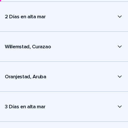
2 Días en alta mar
Willemstad, Curazao
Oranjestad, Aruba
3 Días en alta mar