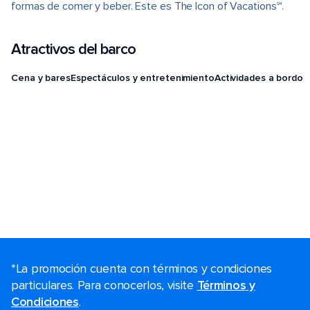
formas de comer y beber. Este es The Icon of Vacations℠.
Atractivos del barco
Cena y bares
Espectáculos y entretenimiento
Actividades a bordo
*La promoción cuenta con términos y condiciones
particulares. Para conocerlos, visite
Términos y
Condiciones
.