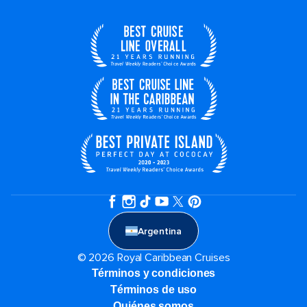
Argentina
© 2026 Royal Caribbean Cruises
Términos y condiciones
Términos de uso
Quiénes somos