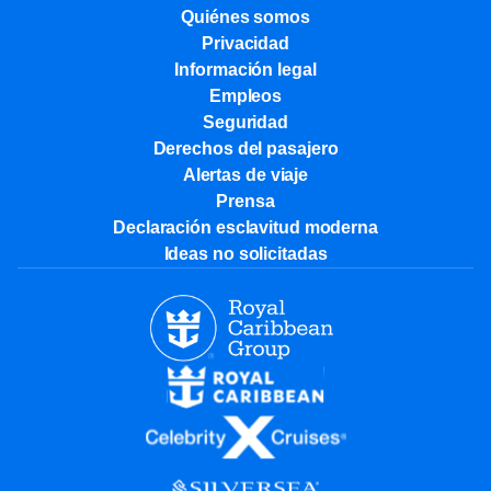
Quiénes somos
Privacidad
Información legal
Empleos
Seguridad
Derechos del pasajero
Alertas de viaje
Prensa
Declaración esclavitud moderna
Ideas no solicitadas