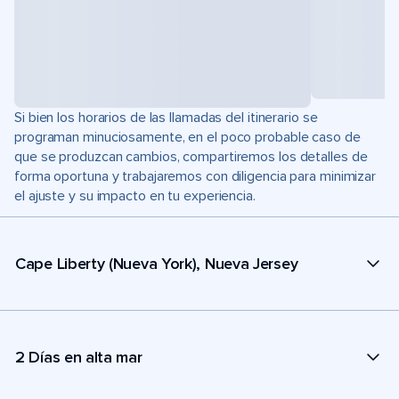
Si bien los horarios de las llamadas del itinerario se
programan minuciosamente, en el poco probable caso de
que se produzcan cambios, compartiremos los detalles de
forma oportuna y trabajaremos con diligencia para minimizar
el ajuste y su impacto en tu experiencia.
Cape Liberty (Nueva York), Nueva Jersey
2 Días en alta mar