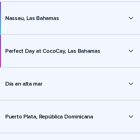
Nassau, Las Bahamas
Perfect Day at CocoCay, Las Bahamas
Día en alta mar
Puerto Plata, República Dominicana