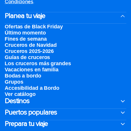
Condiciones
.
Planea tu viaje
Ofertas de Black Friday
Último momento
Fines de semana
Cruceros de Navidad
Cruceros 2025-2026
Guías de cruceros
Los cruceros más grandes
Vacaciones en familia
Bodas a bordo
Grupos
Accesibilidad a Bordo
Ver catálogo
Destinos
Puertos populares
Prepara tu viaje