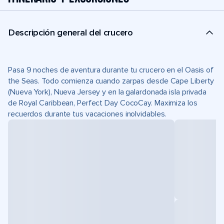
Descripción general del crucero
Pasa 9 noches de aventura durante tu crucero en el Oasis of
the Seas. Todo comienza cuando zarpas desde Cape Liberty
(Nueva York), Nueva Jersey y en la galardonada isla privada
de Royal Caribbean, Perfect Day CocoCay. Maximiza los
recuerdos durante tus vacaciones inolvidables.