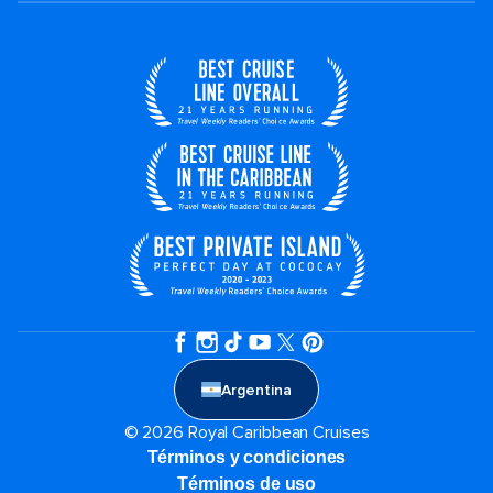
Argentina
© 2026 Royal Caribbean Cruises
Términos y condiciones
Términos de uso