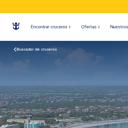
Encontrar cruceros
Ofertas
Nuestros
Buscador de cruceros