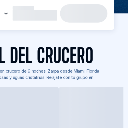
L DEL CRUCERO
 en crucero de 9 noches. Zarpa desde Miami, Florida
sas y aguas cristalinas. Relájate con tu grupo en