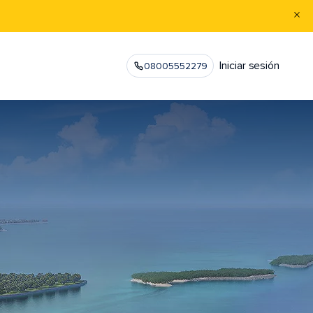
Iniciar sesión
08005552279