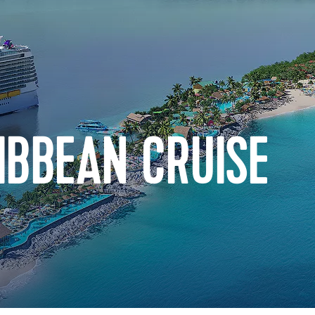
IBBEAN CRUISE