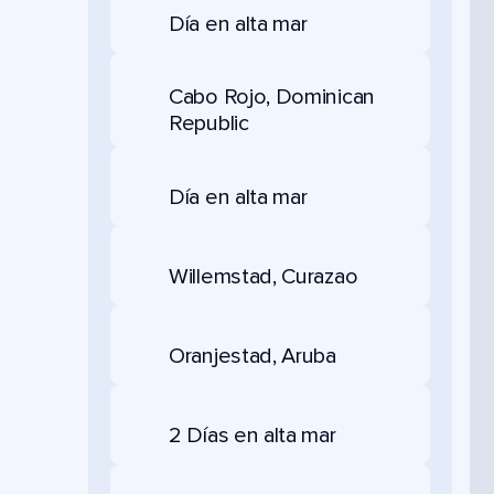
Día en alta mar
Cabo Rojo, Dominican
Republic
Día en alta mar
Willemstad, Curazao
Oranjestad, Aruba
2 Días en alta mar