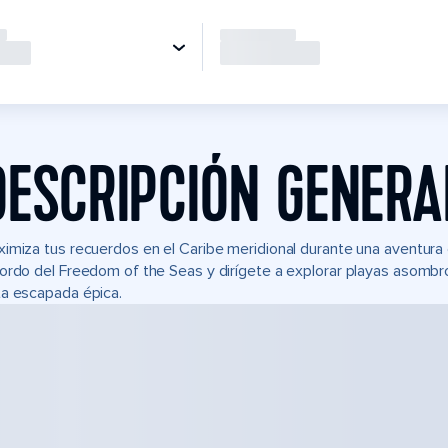
DESCRIPCIÓN GENERA
imiza tus recuerdos en el Caribe meridional durante una aventura
ordo del Freedom of the Seas y dirígete a explorar playas asombro
a escapada épica.