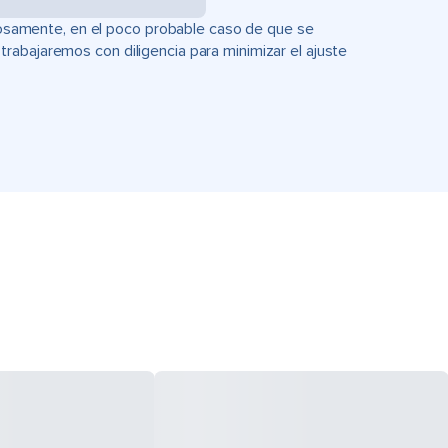
uciosamente, en el poco probable caso de que se
rabajaremos con diligencia para minimizar el ajuste