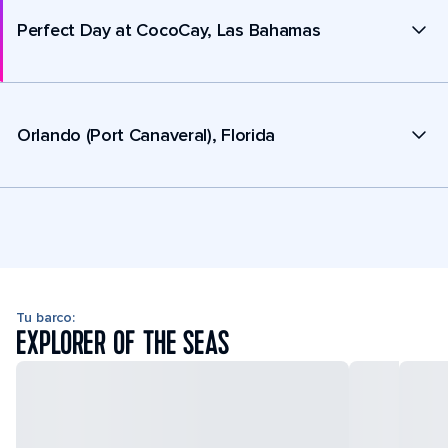
Perfect Day at CocoCay, Las Bahamas
Orlando (Port Canaveral), Florida
Tu barco:
EXPLORER OF THE SEAS