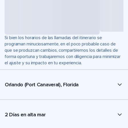
Si bien los horarios de las llamadas del itinerario se
programan minuciosamente, en el poco probable caso de
que se produzcan cambios, compartiremos los detalles de
forma oportuna y trabajaremos con diligencia para minimizar
el ajuste y su impacto en tu experiencia.
Orlando (Port Canaveral), Florida
2 Días en alta mar