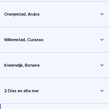
Oranjestad, Aruba
Willemstad, Curazao
Kralendijk, Bonaire
2 Días en alta mar