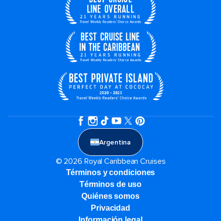
Argentina
© 2026 Royal Caribbean Cruises
Términos y condiciones
Términos de uso
Quiénes somos
Privacidad
Información legal