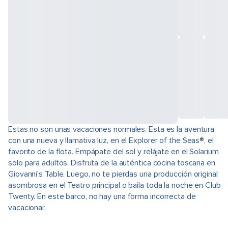
Estas no son unas vacaciones normales. Esta es la aventura
con una nueva y llamativa luz, en el Explorer of the Seas®, el
favorito de la flota. Empápate del sol y relájate en el Solarium
solo para adultos. Disfruta de la auténtica cocina toscana en
Giovanni’s Table. Luego, no te pierdas una producción original
asombrosa en el Teatro principal o baila toda la noche en Club
Twenty. En este barco, no hay una forma incorrecta de
vacacionar.