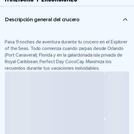
Descripción general del crucero
Pasa 9 noches de aventura durante tu crucero en el Explorer
of the Seas. Todo comienza cuando zarpas desde Orlando
(Port Canaveral), Florida y en la galardonada isla privada de
Royal Caribbean, Perfect Day CocoCay. Maximiza los
recuerdos durante tus vacaciones inolvidables.