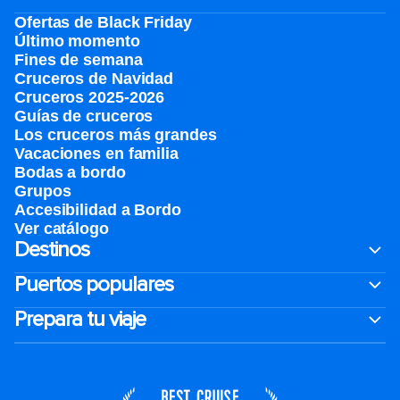
Ofertas de Black Friday
Último momento
Fines de semana
Cruceros de Navidad
Cruceros 2025-2026
Guías de cruceros
Los cruceros más grandes
Vacaciones en familia
Bodas a bordo
Grupos
Accesibilidad a Bordo
Ver catálogo
Destinos
Puertos populares
Prepara tu viaje