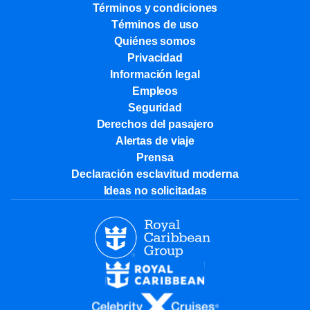
Términos y condiciones
Términos de uso
Quiénes somos
Privacidad
Información legal
Empleos
Seguridad
Derechos del pasajero
Alertas de viaje
Prensa
Declaración esclavitud moderna
Ideas no solicitadas