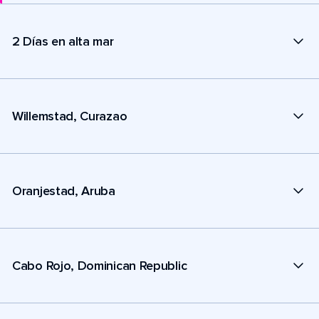
2 Días en alta mar
Willemstad, Curazao
Oranjestad, Aruba
Cabo Rojo, Dominican Republic