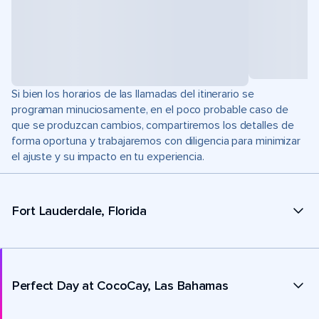
Si bien los horarios de las llamadas del itinerario se
programan minuciosamente, en el poco probable caso de
que se produzcan cambios, compartiremos los detalles de
forma oportuna y trabajaremos con diligencia para minimizar
el ajuste y su impacto en tu experiencia.
Fort Lauderdale, Florida
Perfect Day at CocoCay, Las Bahamas