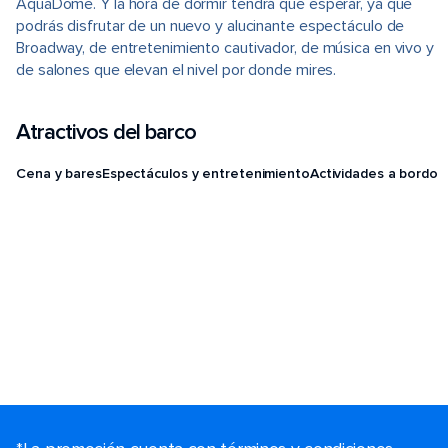
AquaDome. Y la hora de dormir tendrá que esperar, ya que
podrás disfrutar de un nuevo y alucinante espectáculo de
Broadway, de entretenimiento cautivador, de música en vivo y
de salones que elevan el nivel por donde mires.
Atractivos del barco
Cena y bares
Espectáculos y entretenimiento
Actividades a bordo