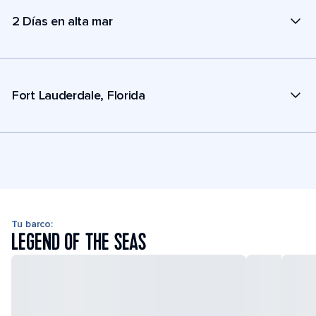
2 Días en alta mar
Fort Lauderdale, Florida
Tu barco:
LEGEND OF THE SEAS