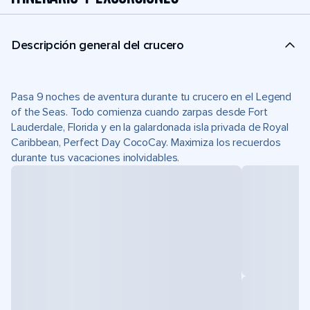
Descripción general del crucero
Pasa 9 noches de aventura durante tu crucero en el Legend
of the Seas. Todo comienza cuando zarpas desde Fort
Lauderdale, Florida y en la galardonada isla privada de Royal
Caribbean, Perfect Day CocoCay. Maximiza los recuerdos
durante tus vacaciones inolvidables.