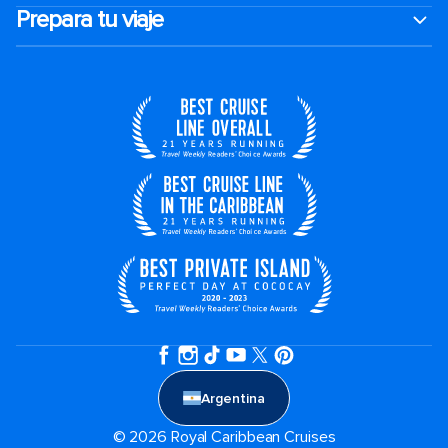
Prepara tu viaje
Argentina
© 2026 Royal Caribbean Cruises