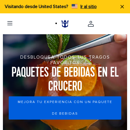
Visitando desde United States?
Ir al sitio
DESBLOQUEA TODOS TUS TRAGOS
FAVORITOS
PAQUETES DE BEBIDAS EN EL
CRUCERO
MEJORA TU EXPERIENCIA CON UN PAQUETE
DE BEBIDAS