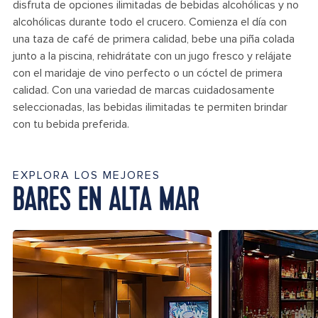
disfruta de opciones ilimitadas de bebidas alcohólicas y no
alcohólicas durante todo el crucero. Comienza el día con
una taza de café de primera calidad, bebe una piña colada
junto a la piscina, rehidrátate con un jugo fresco y relájate
con el maridaje de vino perfecto o un cóctel de primera
calidad. Con una variedad de marcas cuidadosamente
seleccionadas, las bebidas ilimitadas te permiten brindar
con tu bebida preferida.
EXPLORA LOS MEJORES
BARES EN ALTA MAR