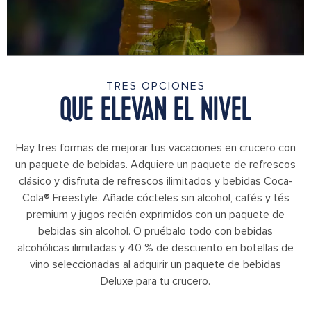
TRES OPCIONES
QUE ELEVAN EL NIVEL
Hay tres formas de mejorar tus vacaciones en crucero con
un paquete de bebidas. Adquiere un paquete de refrescos
clásico y disfruta de refrescos ilimitados y bebidas Coca-
Cola® Freestyle. Añade cócteles sin alcohol, cafés y tés
premium y jugos recién exprimidos con un paquete de
bebidas sin alcohol. O pruébalo todo con bebidas
alcohólicas ilimitadas y 40 % de descuento en botellas de
vino seleccionadas al adquirir un paquete de bebidas
Deluxe para tu crucero.