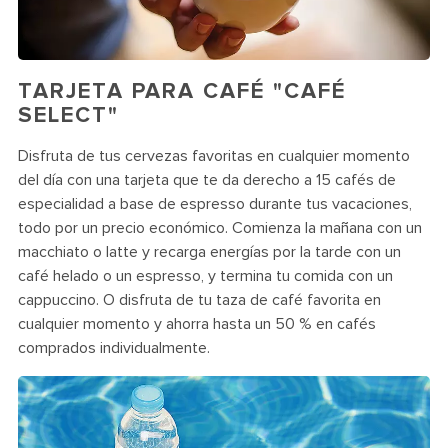
TARJETA PARA CAFÉ "CAFÉ
SELECT"
Disfruta de tus cervezas favoritas en cualquier momento
del día con una tarjeta que te da derecho a 15 cafés de
especialidad a base de espresso durante tus vacaciones,
todo por un precio económico. Comienza la mañana con un
macchiato o latte y recarga energías por la tarde con un
café helado o un espresso, y termina tu comida con un
cappuccino. O disfruta de tu taza de café favorita en
cualquier momento y ahorra hasta un 50 % en cafés
comprados individualmente.