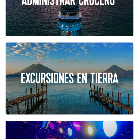
ADMINISTRAR CRUCERO
EXCURSIONES EN TIERRA