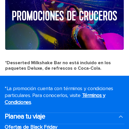
PROMOCIONES DE CRUCEROS
*Desserted Milkshake Bar no está incluido en los
paquetes Deluxe, de refrescos o Coca-Cola.
*La promoción cuenta con términos y condiciones
particulares. Para conocerlos, visite
Términos y
Condiciones
.
Planea tu viaje
Ofertas de Black Friday