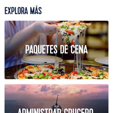
EXPLORA MÁS
PAQUETES DE CENA