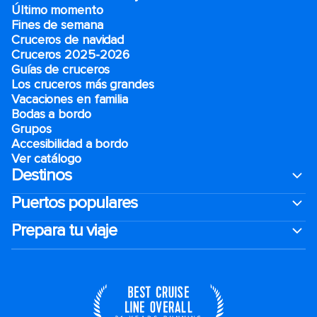
Último momento
Fines de semana
Cruceros de navidad
Cruceros 2025-2026
Guías de cruceros
Los cruceros más grandes
Vacaciones en familia
Bodas a bordo
Grupos
Accesibilidad a bordo
Ver catálogo
Destinos
Puertos populares
Prepara tu viaje