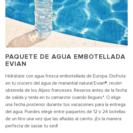
PAQUETE DE AGUA EMBOTELLADA
EVIAN
Hidrátate con agua fresca embotellada de Europa. Disfruta
en tu crucero del agua de manantial natural Evian®, recién
obtenida de los Alpes franceses. Reserva antes de la fecha
de salida y tenla en tu camarote cuando llegues*. O elige
una fecha posterior durante tus vacaciones para la entrega
del agua. Puedes elegir entre paquetes de 12 o 24 botellas
de un litro una vez que las añadas al carrito. ¡Es la manera
perfecta de saciar tu sed!