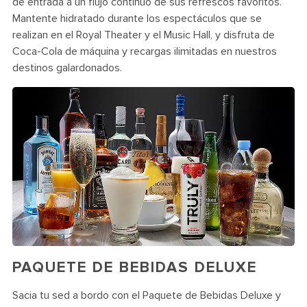
de entrada a un flujo continuo de sus refrescos favoritos.
Mantente hidratado durante los espectáculos que se
realizan en el Royal Theater y el Music Hall, y disfruta de
Coca-Cola de máquina y recargas ilimitadas en nuestros
destinos galardonados.
PAQUETE DE BEBIDAS DELUXE
Sacia tu sed a bordo con el Paquete de Bebidas Deluxe y