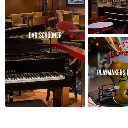
BAR SCHOONER
PLAYMAKERS 