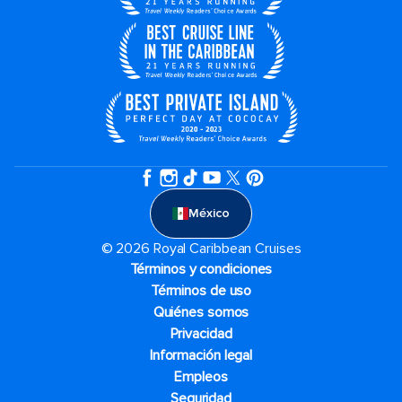
México
© 2026 Royal Caribbean Cruises
Términos y condiciones
Términos de uso
Quiénes somos
Privacidad
Información legal
Empleos
Seguridad