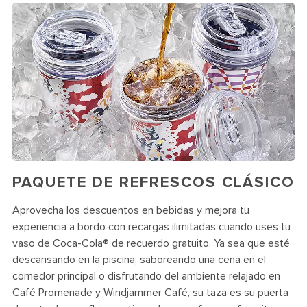
PAQUETE DE REFRESCOS CLÁSICO
Aprovecha los descuentos en bebidas y mejora tu
experiencia a bordo con recargas ilimitadas cuando uses tu
vaso de Coca-Cola® de recuerdo gratuito. Ya sea que esté
descansando en la piscina, saboreando una cena en el
comedor principal o disfrutando del ambiente relajado en
Café Promenade y Windjammer Café, su taza es su puerta