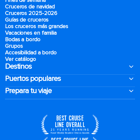
Fines de semana
Cruceros de navidad
Cruceros 2025-2026
Guías de cruceros
Los cruceros más grandes
Vacaciones en familia
Bodas a bordo
Grupos
Accesibilidad a bordo
Ver catálogo
Destinos
Puertos populares
Prepara tu viaje