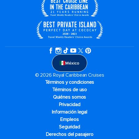
México
© 2026 Royal Caribbean Cruises
Términos y condiciones
Términos de uso
Quiénes somos
Privacidad
Información legal
Empleos
Seguridad
Derechos del pasajero