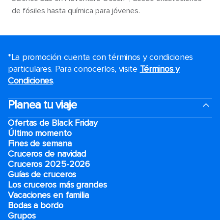
de fósiles hasta química para jóvenes.
*La promoción cuenta con términos y condiciones
particulares. Para conocerlos, visite
Términos y
Condiciones
.
Planea tu viaje
Ofertas de Black Friday
Último momento
Fines de semana
Cruceros de navidad
Cruceros 2025-2026
Guías de cruceros
Los cruceros más grandes
Vacaciones en familia
Bodas a bordo
Grupos