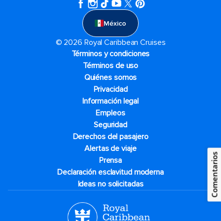
México
© 2026 Royal Caribbean Cruises
Términos y condiciones
Términos de uso
Quiénes somos
Privacidad
Información legal
Empleos
Seguridad
Derechos del pasajero
Alertas de viaje
Comentarios
Prensa
Declaración esclavitud moderna
Ideas no solicitadas