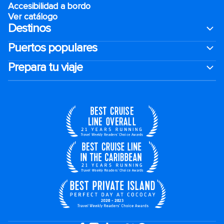
Accesibilidad a bordo
Ver catálogo
Destinos
Puertos populares
Prepara tu viaje