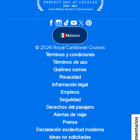
México
© 2026 Royal Caribbean Cruises
Términos y condiciones
Términos de uso
Quiénes somos
Privacidad
Información legal
Empleos
Seguridad
Derechos del pasajero
Alertas de viaje
Comentarios
Prensa
Declaración esclavitud moderna
Ideas no solicitadas