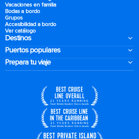
Vacaciones en familia
Bodas a bordo
Grupos
Accesibilidad a bordo
Ver catálogo
Destinos
Puertos populares
Prepara tu viaje