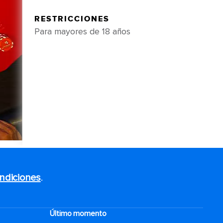
RESTRICCIONES
Para mayores de 18 años
ndiciones
.
Último momento