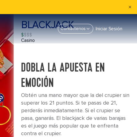
BLACKJACK
Iniciar Sesión
Contáctenos
$
Casino
DOBLA LA APUESTA EN
EMOCIÓN
Obtén una mano mayor que la del crupier sin
superar los 21 puntos. Si te pasas de 21,
perderás inmediatamente. Si el crupier se
pasa, ganarás. El blackjack de varias barajas
es el juego más popular que te enfrenta
contra el crupier.