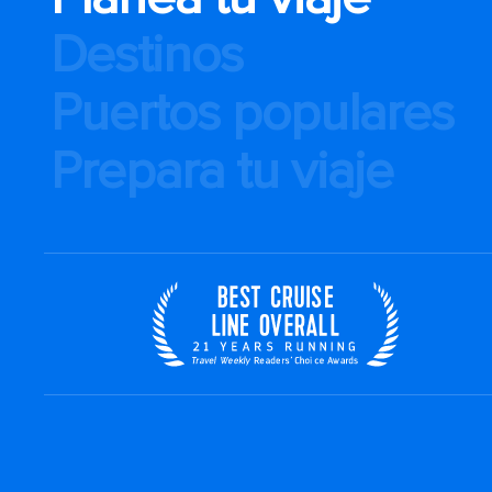
Destinos
Puertos populares
Prepara tu viaje