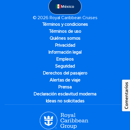
México
© 2026 Royal Caribbean Cruises
Términos y condiciones
Términos de uso
Quiénes somos
Privacidad
Información legal
Empleos
Seguridad
Derechos del pasajero
Alertas de viaje
Comentarios
Prensa
Declaración esclavitud moderna
Ideas no solicitadas