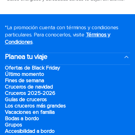
*La promoción cuenta con términos y condiciones
particulares. Para conocerlos, visite
Términos y
Condiciones
.
Planea tu viaje
Ofertas de Black Friday
Último momento
Fines de semana
Cruceros de navidad
Cruceros 2025-2026
Guías de cruceros
Los cruceros más grandes
Vacaciones en familia
Bodas a bordo
Grupos
Accesibilidad a bordo