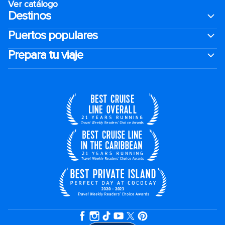
Ver catálogo
Destinos
Puertos populares
Prepara tu viaje