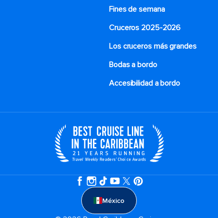
Fines de semana
Cruceros 2025-2026
Los cruceros más grandes
Bodas a bordo
Accesibilidad a bordo
México