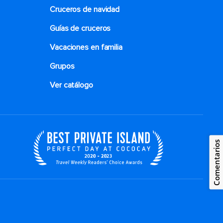
Cruceros de navidad
Guías de cruceros
Vacaciones en familia
Grupos
Ver catálogo
Comentarios