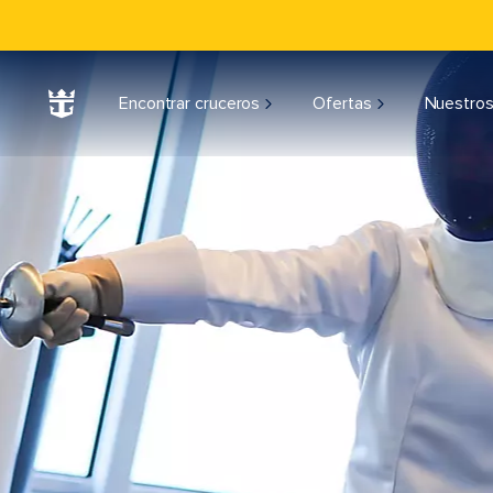
Encontrar cruceros
Ofertas
Nuestros