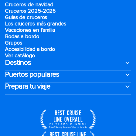
Cruceros de navidad
Cruceros 2025-2026
Guías de cruceros
Los cruceros más grandes
Vacaciones en familia
Bodas a bordo
Grupos
Accesibilidad a bordo
Ver catálogo
Destinos
Puertos populares
Prepara tu viaje