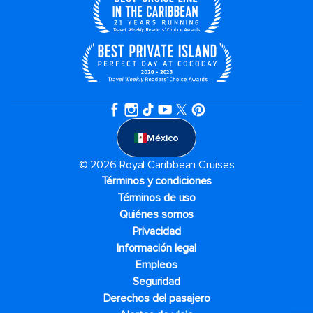
México
© 2026 Royal Caribbean Cruises
Términos y condiciones
Términos de uso
Quiénes somos
Privacidad
Información legal
Empleos
Seguridad
Derechos del pasajero