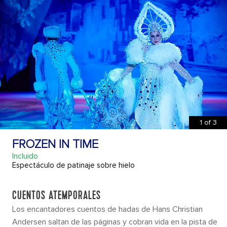
1
of
3
FROZEN IN TIME
Incluido
Espectáculo de patinaje sobre hielo
CUENTOS ATEMPORALES
Los encantadores cuentos de hadas de Hans Christian
Andersen saltan de las páginas y cobran vida en la pista de