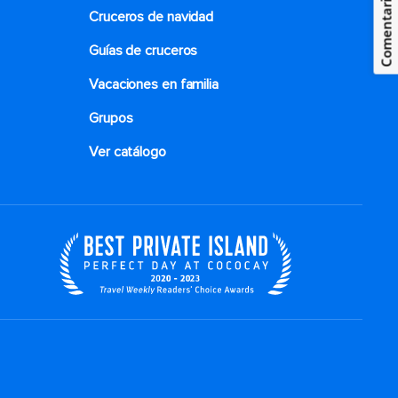
Comentarios
Cruceros de navidad
Guías de cruceros
Vacaciones en familia
Grupos
Ver catálogo