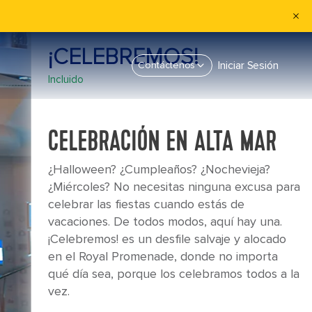
¡CELEBREMOS!
Iniciar Sesión
Contáctenos
Incluido
CELEBRACIÓN EN ALTA MAR
¿Halloween? ¿Cumpleaños? ¿Nochevieja?
¿Miércoles? No necesitas ninguna excusa para
celebrar las fiestas cuando estás de
vacaciones. De todos modos, aquí hay una.
¡Celebremos! es un desfile salvaje y alocado
en el Royal Promenade, donde no importa
qué día sea, porque los celebramos todos a la
vez.