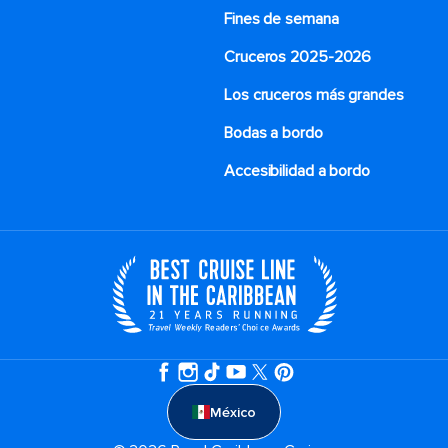
Fines de semana
Cruceros 2025-2026
Los cruceros más grandes
Bodas a bordo
Accesibilidad a bordo
México