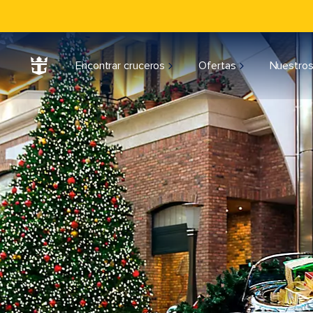
Encontrar cruceros
Ofertas
Nuestros