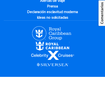
Alertas de viaje
Comentarios
Prensa
Declaración esclavitud moderna
Ideas no solicitadas