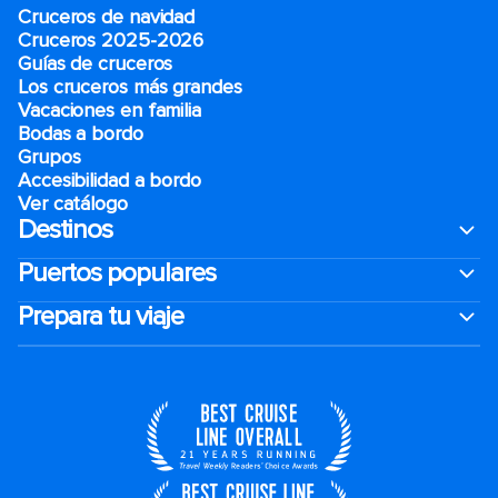
Cruceros de navidad
Cruceros 2025-2026
Guías de cruceros
Los cruceros más grandes
Vacaciones en familia
Bodas a bordo
Grupos
Accesibilidad a bordo
Ver catálogo
Destinos
Puertos populares
Prepara tu viaje