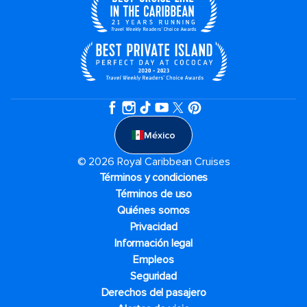
México
© 2026 Royal Caribbean Cruises
Términos y condiciones
Términos de uso
Quiénes somos
Privacidad
Información legal
Empleos
Seguridad
Derechos del pasajero