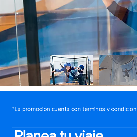
*La promoción cuenta con términos y condiciones
Planea tu viaje