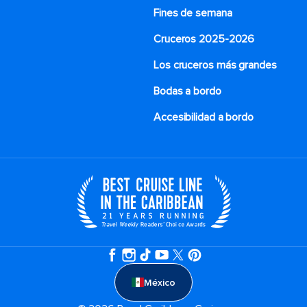
Fines de semana
Cruceros 2025-2026
Los cruceros más grandes
Bodas a bordo
Accesibilidad a bordo
México