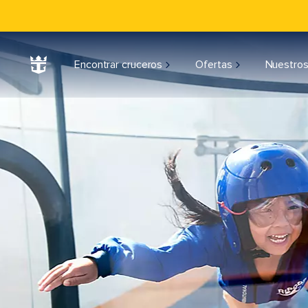
Encontrar cruceros
Ofertas
Nuestros