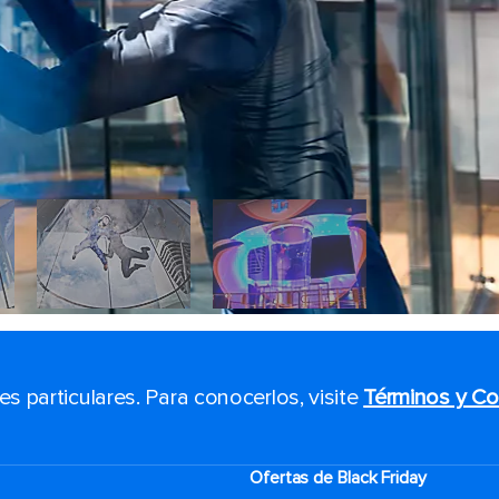
 particulares. Para conocerlos, visite
Términos y Co
Ofertas de Black Friday