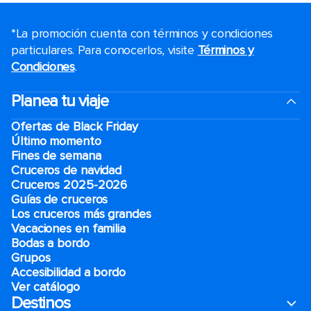
*La promoción cuenta con términos y condiciones
particulares. Para conocerlos, visite
Términos y
Condiciones
.
Planea tu viaje
Ofertas de Black Friday
Último momento
Fines de semana
Cruceros de navidad
Cruceros 2025-2026
Guías de cruceros
Los cruceros más grandes
Vacaciones en familia
Bodas a bordo
Grupos
Accesibilidad a bordo
Ver catálogo
Destinos