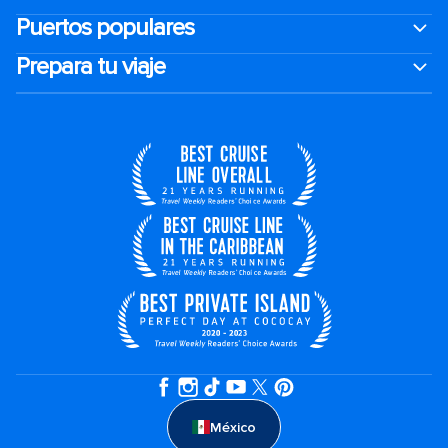
Puertos populares
Prepara tu viaje
México