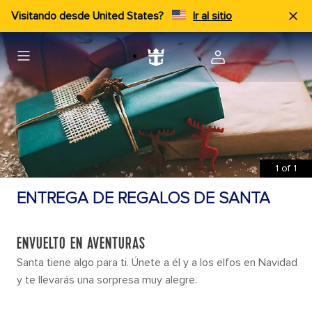
Visitando desde United States?
Ir al sitio
1
of
1
ENTREGA DE REGALOS DE SANTA
ENVUELTO EN AVENTURAS
Santa tiene algo para ti. Únete a él y a los elfos en Navidad
y te llevarás una sorpresa muy alegre.