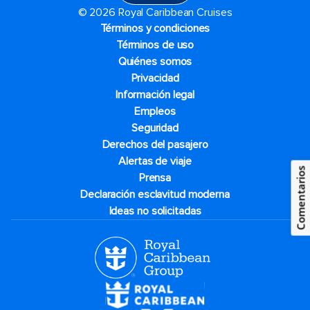
© 2026 Royal Caribbean Cruises
Términos y condiciones
Términos de uso
Quiénes somos
Privacidad
Información legal
Empleos
Seguridad
Derechos del pasajero
Alertas de viaje
Comentarios
Prensa
Declaración esclavitud moderna
Ideas no solicitadas