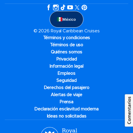
México
© 2026 Royal Caribbean Cruises
Términos y condiciones
Términos de uso
Quiénes somos
Privacidad
Información legal
Empleos
Seguridad
Derechos del pasajero
Alertas de viaje
Comentarios
Prensa
Declaración esclavitud moderna
Ideas no solicitadas