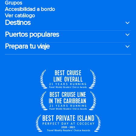
Grupos
Accesibilidad a bordo
Ver catálogo
Destinos
Puertos populares
Prepara tu viaje