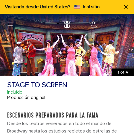
Visitando desde United States?
Ir al sitio
1
of
4
STAGE TO SCREEN
Incluido
Producción original
ESCENARIOS PREPARADOS PARA LA FAMA
Desde los teatros venerados en todo el mundo de
Broadway hasta los estudios repletos de estrellas de