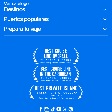
Ver catálogo
Destinos
Puertos populares
Prepara tu viaje