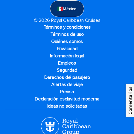
México
© 2026 Royal Caribbean Cruises
Términos y condiciones
Términos de uso
Quiénes somos
Privacidad
Información legal
Empleos
Seguridad
Derechos del pasajero
Alertas de viaje
Comentarios
Prensa
Declaración esclavitud moderna
Ideas no solicitadas