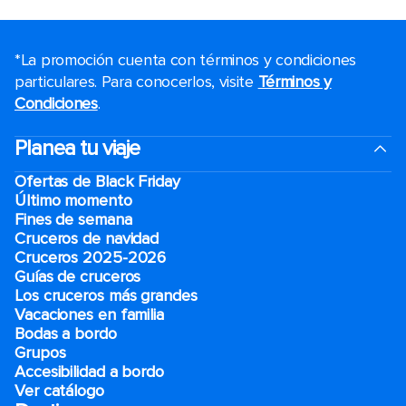
*La promoción cuenta con términos y condiciones
particulares. Para conocerlos, visite
Términos y
Condiciones
.
Planea tu viaje
Ofertas de Black Friday
Último momento
Fines de semana
Cruceros de navidad
Cruceros 2025-2026
Guías de cruceros
Los cruceros más grandes
Vacaciones en familia
Bodas a bordo
Grupos
Accesibilidad a bordo
Ver catálogo