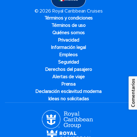
© 2026 Royal Caribbean Cruises
Términos y condiciones
Términos de uso
Quiénes somos
Privacidad
Información legal
Empleos
Seguridad
Derechos del pasajero
Alertas de viaje
Comentarios
Prensa
Declaración esclavitud moderna
Ideas no solicitadas