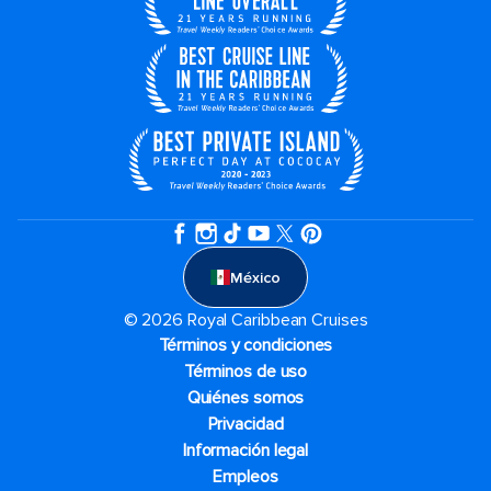
México
© 2026 Royal Caribbean Cruises
Términos y condiciones
Términos de uso
Quiénes somos
Privacidad
Información legal
Empleos