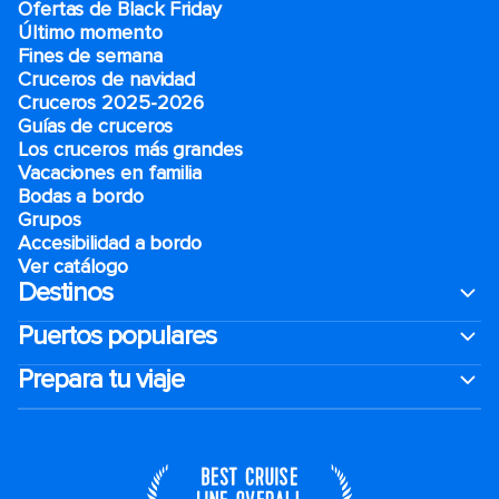
Ofertas de Black Friday
Último momento
Fines de semana
Cruceros de navidad
Cruceros 2025-2026
Guías de cruceros
Los cruceros más grandes
Vacaciones en familia
Bodas a bordo
Grupos
Accesibilidad a bordo
Ver catálogo
Destinos
Puertos populares
Prepara tu viaje