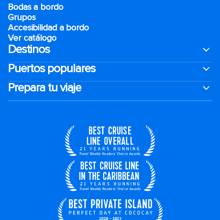
Bodas a bordo
Grupos
Accesibilidad a bordo
Ver catálogo
Destinos
Puertos populares
Prepara tu viaje