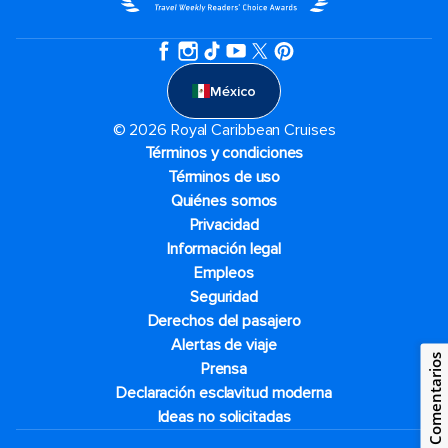
México
© 2026 Royal Caribbean Cruises
Términos y condiciones
Términos de uso
Quiénes somos
Privacidad
Información legal
Empleos
Seguridad
Derechos del pasajero
Alertas de viaje
Comentarios
Prensa
Declaración esclavitud moderna
Ideas no solicitadas