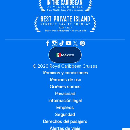
México
© 2026 Royal Caribbean Cruises
Términos y condiciones
Términos de uso
Quiénes somos
Privacidad
Información legal
Empleos
Seguridad
Derechos del pasajero
Alertas de viaje