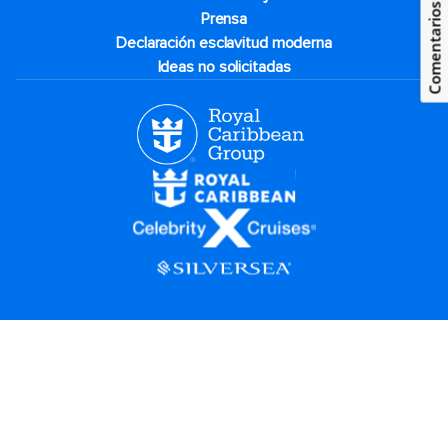
Comentarios
Prensa
Declaración esclavitud moderna
Ideas no solicitadas