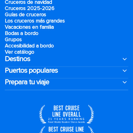
Cruceros de navidad
Cruceros 2025-2026
Guías de cruceros
Los cruceros más grandes
Vacaciones en familia
Bodas a bordo
Grupos
Accesibilidad a bordo
Ver catálogo
Destinos
Puertos populares
Prepara tu viaje