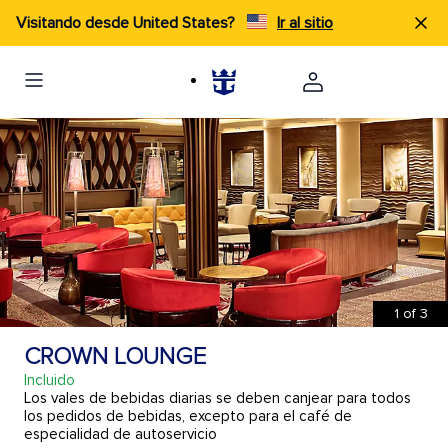
Visitando desde United States?
Ir al sitio
1
of
3
CROWN LOUNGE
Incluido
Los vales de bebidas diarias se deben canjear para todos
los pedidos de bebidas, excepto para el café de
especialidad de autoservicio