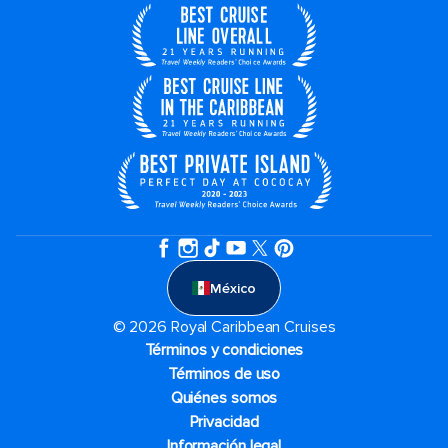
México
© 2026 Royal Caribbean Cruises
Términos y condiciones
Términos de uso
Quiénes somos
Privacidad
Información legal