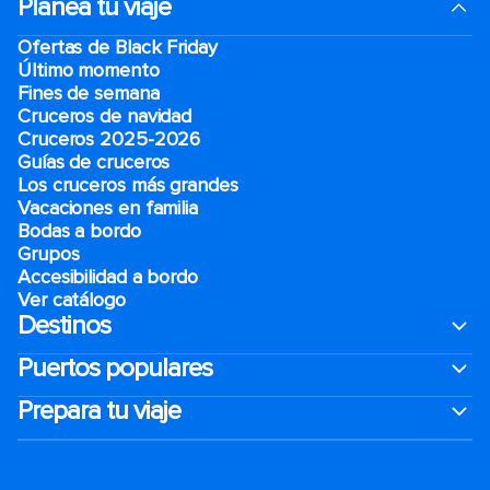
Planea tu viaje
Ofertas de Black Friday
Último momento
Fines de semana
Cruceros de navidad
Cruceros 2025-2026
Guías de cruceros
Los cruceros más grandes
Vacaciones en familia
Bodas a bordo
Grupos
Accesibilidad a bordo
Ver catálogo
Destinos
Puertos populares
Prepara tu viaje