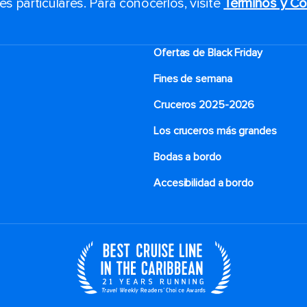
 particulares. Para conocerlos, visite
Términos y Co
Ofertas de Black Friday
Fines de semana
Cruceros 2025-2026
Los cruceros más grandes
Bodas a bordo
Accesibilidad a bordo