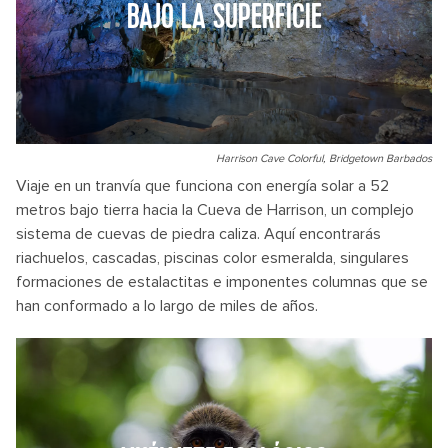
BAJO LA SUPERFICIE
Harrison Cave Colorful, Bridgetown Barbados
Viaje en un tranvía que funciona con energía solar a 52
metros bajo tierra hacia la Cueva de Harrison, un complejo
sistema de cuevas de piedra caliza. Aquí encontrarás
riachuelos, cascadas, piscinas color esmeralda, singulares
formaciones de estalactitas e imponentes columnas que se
han conformado a lo largo de miles de años.