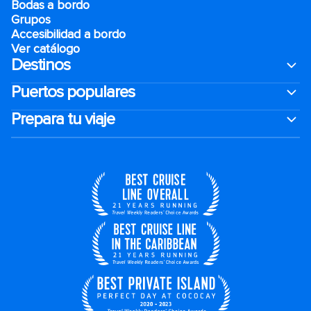
Bodas a bordo
Grupos
Accesibilidad a bordo
Ver catálogo
Destinos
Puertos populares
Prepara tu viaje