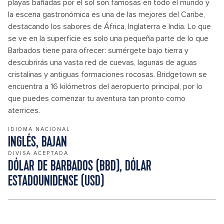
playas bañadas por el sol son famosas en todo el mundo y
la escena gastronómica es una de las mejores del Caribe,
destacando los sabores de África, Inglaterra e India. Lo que
se ve en la superficie es solo una pequeña parte de lo que
Barbados tiene para ofrecer: sumérgete bajo tierra y
descubrirás una vasta red de cuevas, lagunas de aguas
cristalinas y antiguas formaciones rocosas. Bridgetown se
encuentra a 16 kilómetros del aeropuerto principal, por lo
que puedes comenzar tu aventura tan pronto como
aterrices.
IDIOMA NACIONAL
INGLÉS, BAJAN
DIVISA ACEPTADA
DÓLAR DE BARBADOS (BBD), DÓLAR
ESTADOUNIDENSE (USD)