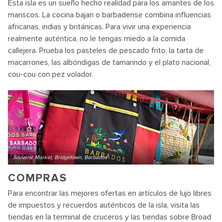
Esta isla es un sueño hecho realidad para los amantes de los
mariscos. La cocina bajan o barbadense combina influencias
africanas, indias y británicas. Para vivir una experiencia
realmente auténtica, no le tengas miedo a la comida
callejera. Prueba los pasteles de pescado frito, la tarta de
macarrones, las albóndigas de tamarindo y el plato nacional,
cou-cou con pez volador.
Souvenir Market, Bridgetown, Barbados
COMPRAS
Para encontrar las mejores ofertas en artículos de lujo libres
de impuestos y recuerdos auténticos de la isla, visita las
tiendas en la terminal de cruceros y las tiendas sobre Broad