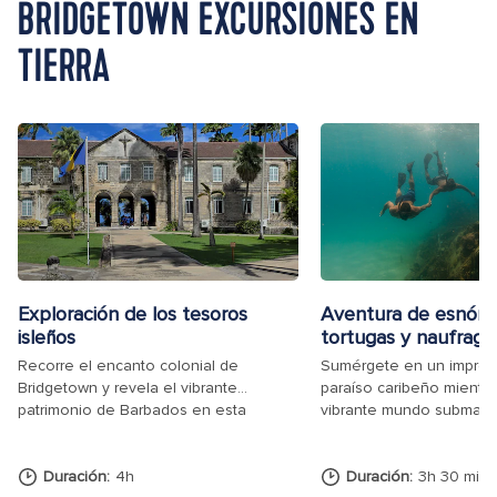
BRIDGETOWN EXCURSIONES EN
TIERRA