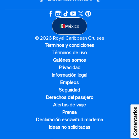
México
© 2026 Royal Caribbean Cruises
Términos y condiciones
Términos de uso
Quiénes somos
Privacidad
Información legal
Empleos
Seguridad
Derechos del pasajero
Alertas de viaje
Comentarios
Prensa
Declaración esclavitud moderna
Ideas no solicitadas