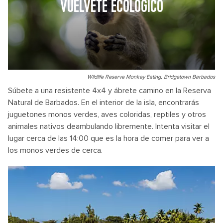
VUÉLVETE ECOLÓGICO
Wildlife Reserve Monkey Eating, Bridgetown Barbados
Súbete a una resistente 4x4 y ábrete camino en la Reserva
Natural de Barbados. En el interior de la isla, encontrarás
juguetones monos verdes, aves coloridas, reptiles y otros
animales nativos deambulando libremente. Intenta visitar el
lugar cerca de las 14:00 que es la hora de comer para ver a
los monos verdes de cerca.