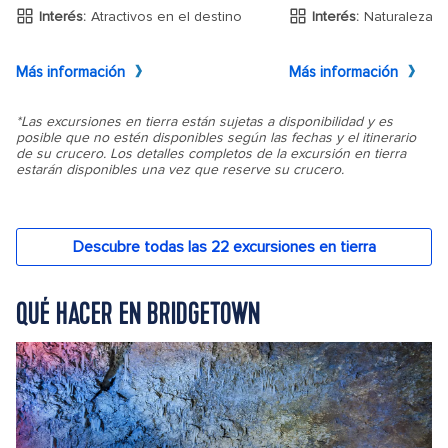
QUÉ HACER EN BRIDGETOWN