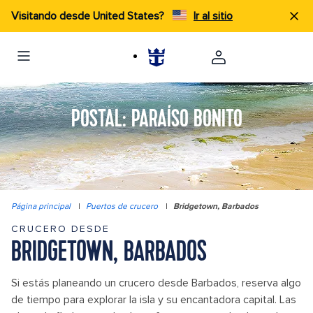
Visitando desde United States?
Ir al sitio
POSTAL: PARAÍSO BONITO
Página principal
|
Puertos de crucero
|
Bridgetown, Barbados
CRUCERO DESDE
BRIDGETOWN, BARBADOS
Si estás planeando un crucero desde Barbados, reserva algo
de tiempo para explorar la isla y su encantadora capital. Las