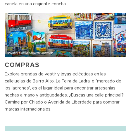
canela en una crujiente concha.
Various Lisbon souvenir magnets
COMPRAS
Explora prendas de vestir y joyas eclécticas en las
callejuelas de Bairro Alto. La Feira da Ladra, o "mercado de
los ladrones", es el lugar ideal para encontrar artesanías
hechas a mano y antigüedades. ¿Buscas una calle principal?
Camine por Chiado o Avenida da Liberdade para comprar
marcas internacionales.