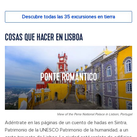
COSAS QUE HACER EN LISBOA
PONTE ROMÁNTICO
View of the Pena National Palace in Lisbon, Portugal
Adéntrate en las páginas de un cuento de hadas en Sintra,
Patrimonio de la UNESCO Patrimonio de la humanidad, a un