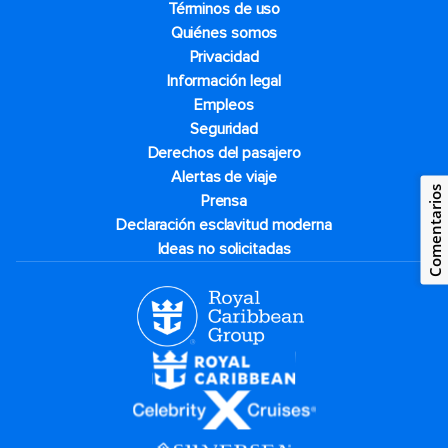
Términos de uso
Quiénes somos
Privacidad
Información legal
Empleos
Seguridad
Derechos del pasajero
Alertas de viaje
Comentarios
Prensa
Declaración esclavitud moderna
Ideas no solicitadas