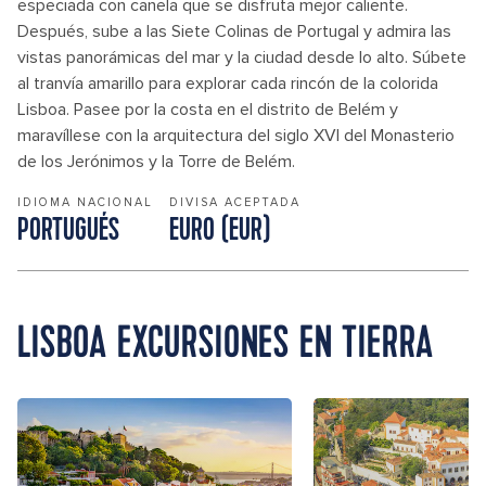
especiada con canela que se disfruta mejor caliente.
Después, sube a las Siete Colinas de Portugal y admira las
vistas panorámicas del mar y la ciudad desde lo alto. Súbete
al tranvía amarillo para explorar cada rincón de la colorida
Lisboa. Pasee por la costa en el distrito de Belém y
maravíllese con la arquitectura del siglo XVI del Monasterio
de los Jerónimos y la Torre de Belém.
IDIOMA NACIONAL
DIVISA ACEPTADA
PORTUGUÉS
EURO (EUR)
LISBOA EXCURSIONES EN TIERRA