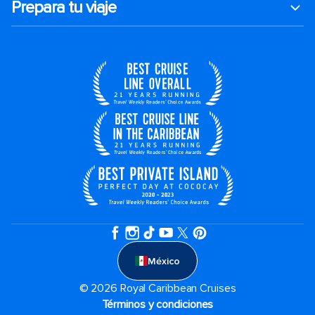
Prepara tu viaje
México
© 2026 Royal Caribbean Cruises
Términos y condiciones