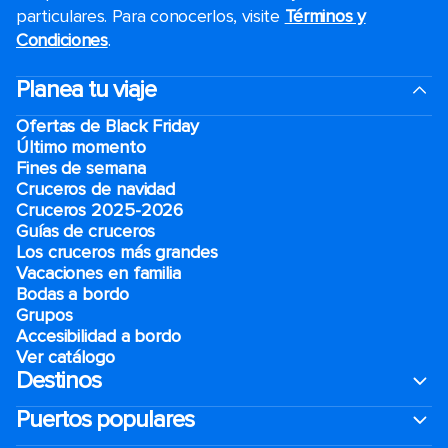
particulares. Para conocerlos, visite
Términos y
Condiciones
.
Planea tu viaje
Ofertas de Black Friday
Último momento
Fines de semana
Cruceros de navidad
Cruceros 2025-2026
Guías de cruceros
Los cruceros más grandes
Vacaciones en familia
Bodas a bordo
Grupos
Accesibilidad a bordo
Ver catálogo
Destinos
Puertos populares