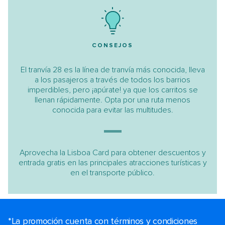
CONSEJOS
El tranvía 28 es la línea de tranvía más conocida, lleva
a los pasajeros a través de todos los barrios
imperdibles, pero ¡apúrate! ya que los carritos se
llenan rápidamente. Opta por una ruta menos
conocida para evitar las multitudes.
Aprovecha la Lisboa Card para obtener descuentos y
entrada gratis en las principales atracciones turísticas y
en el transporte público.
*La promoción cuenta con términos y condiciones