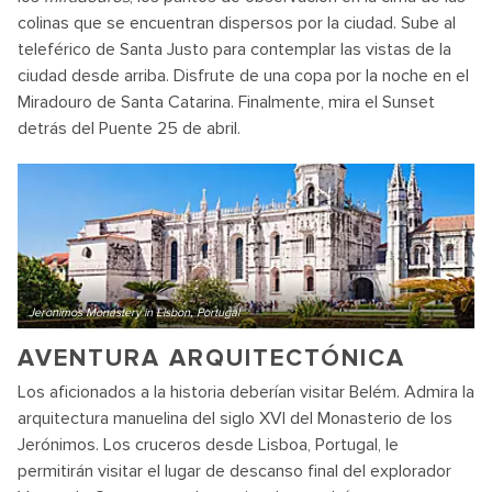
colinas que se encuentran dispersos por la ciudad. Sube al
teleférico de Santa Justo para contemplar las vistas de la
ciudad desde arriba. Disfrute de una copa por la noche en el
Miradouro de Santa Catarina. Finalmente, mira el Sunset
detrás del Puente 25 de abril.
Jeronimos Monastery in Lisbon, Portugal
AVENTURA ARQUITECTÓNICA
Los aficionados a la historia deberían visitar Belém. Admira la
arquitectura manuelina del siglo XVI del Monasterio de los
Jerónimos. Los cruceros desde Lisboa, Portugal, le
permitirán visitar el lugar de descanso final del explorador