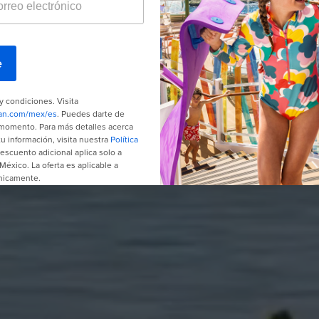
MUCHO MAS QUE
LUGAR PARA QUED