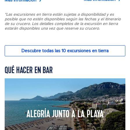
QUÉ HACER EN BAR
ALEGRÍA JUNTO A LA PLAYA