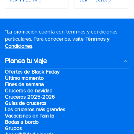
VER 1 FECHA
VER 1 FECHA
*La promoción cuenta con términos y condiciones
particulares. Para conocerlos, visite
Términos y
Condiciones
.
Planea tu viaje
Ofertas de Black Friday
Último momento
Fines de semana
Cruceros de navidad
Cruceros 2025-2026
Guías de cruceros
Los cruceros más grandes
Vacaciones en familia
Bodas a bordo
Grupos