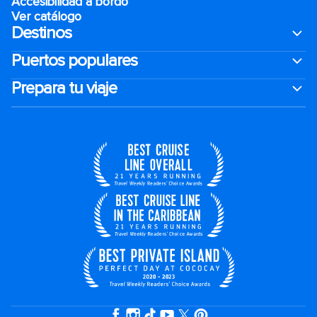
Accesibilidad a bordo
Ver catálogo
Destinos
Puertos populares
Prepara tu viaje