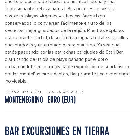
puerto subestimado rebosa de una rica historia y una
impresionante belleza natural. Sus pintorescas vistas
costeras, playas vírgenes y sitios históricos bien
conservados lo convierten fácilmente en uno de los
secretos mejor guardados de la región. Mientras exploras
esta vibrante ciudad, descubrirás antiguas fortalezas, calles
encantadoras y un animado paseo marítimo. Ya sea que
estés paseando por las estrechas callejuelas de Stari Bar,
disfrutando de un día de playa bañado por el sol o
embarcándote en una inolvidable expedición de senderismo
por las montañas circundantes, Bar promete una experiencia
inolvidable.
IDIOMA NACIONAL
DIVISA ACEPTADA
MONTENEGRINO
EURO (EUR)
BAR EXCURSIONES EN TIERRA