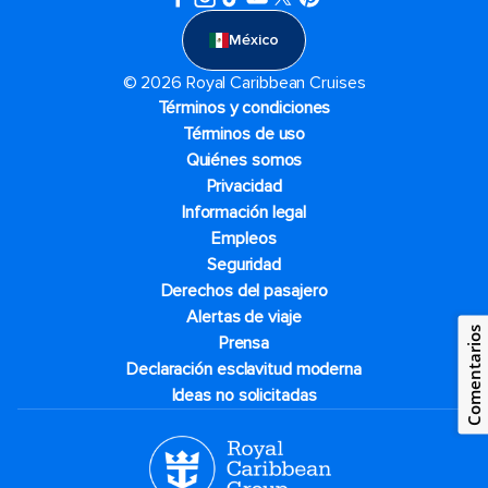
México
© 2026 Royal Caribbean Cruises
Términos y condiciones
Términos de uso
Quiénes somos
Privacidad
Información legal
Empleos
Seguridad
Derechos del pasajero
Alertas de viaje
Comentarios
Prensa
Declaración esclavitud moderna
Ideas no solicitadas