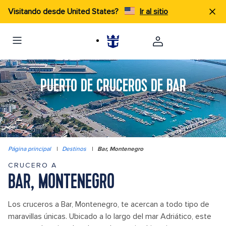
Visitando desde United States?
Ir al sitio
PUERTO DE CRUCEROS DE BAR
Página principal
|
Destinos
|
Bar, Montenegro
CRUCERO A
BAR, MONTENEGRO
Los cruceros a Bar, Montenegro, te acercan a todo tipo de
maravillas únicas. Ubicado a lo largo del mar Adriático, este