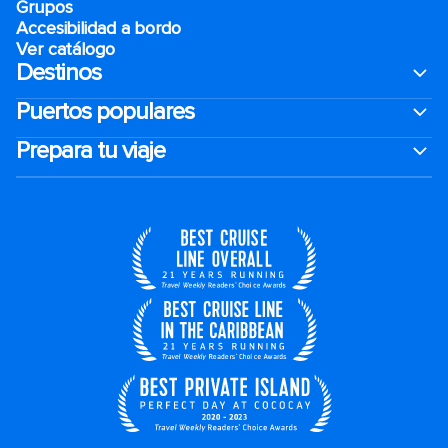
Grupos
Accesibilidad a bordo
Ver catálogo
Destinos
Puertos populares
Prepara tu viaje