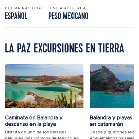
IDIOMA NACIONAL
DIVISA ACEPTADA
ESPAÑOL
PESO MEXICANO
LA PAZ EXCURSIONES EN TIERRA