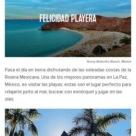
FELICIDAD PLAYERA
Sunny Balandra Beach, Mexico
Pasa el día en tierra disfrutando de las soleadas costas de la
Riviera Mexicana. Una de los mejores panoramas en La Paz,
México, es visitar las playas: estas son el lugar perfecto para
relajarte junto al mar, bucear con esnórquel y jugar en las
olas.