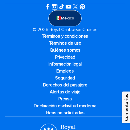
México
© 2026 Royal Caribbean Cruises
Términos y condiciones
Términos de uso
Quiénes somos
Privacidad
Información legal
Empleos
Seguridad
Derechos del pasajero
Alertas de viaje
Comentarios
Prensa
Declaración esclavitud moderna
Ideas no solicitadas