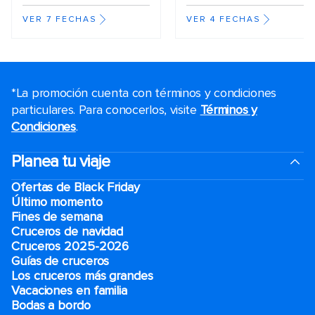
VER 7 FECHAS
VER 4 FECHAS
*La promoción cuenta con términos y condiciones
particulares. Para conocerlos, visite
Términos y
Condiciones
.
Planea tu viaje
Ofertas de Black Friday
Último momento
Fines de semana
Cruceros de navidad
Cruceros 2025-2026
Guías de cruceros
Los cruceros más grandes
Vacaciones en familia
Bodas a bordo