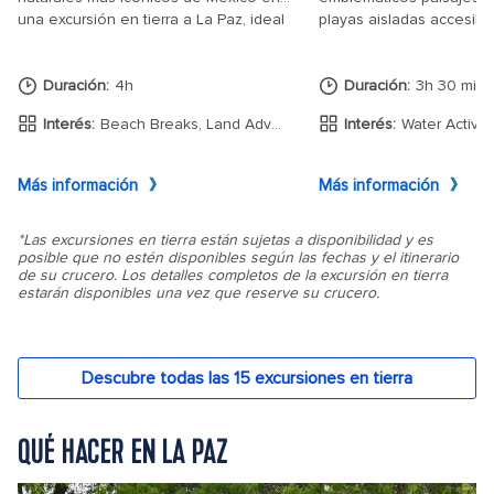
QUÉ HACER EN LA PAZ