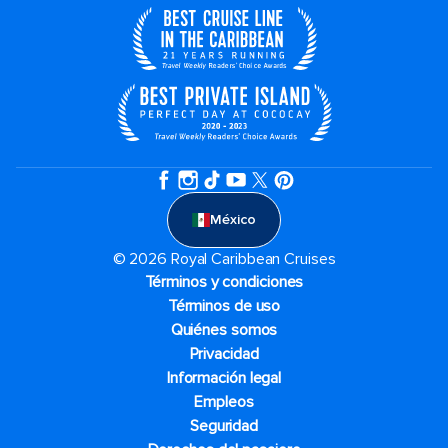
México
© 2026 Royal Caribbean Cruises
Términos y condiciones
Términos de uso
Quiénes somos
Privacidad
Información legal
Empleos
Seguridad