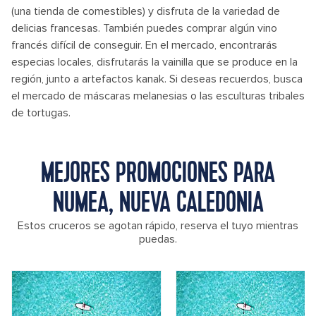
(una tienda de comestibles) y disfruta de la variedad de
delicias francesas. También puedes comprar algún vino
francés difícil de conseguir. En el mercado, encontrarás
especias locales, disfrutarás la vainilla que se produce en la
región, junto a artefactos kanak. Si deseas recuerdos, busca
el mercado de máscaras melanesias o las esculturas tribales
de tortugas.
MEJORES PROMOCIONES PARA
NUMEA, NUEVA CALEDONIA
Estos cruceros se agotan rápido, reserva el tuyo mientras
puedas.