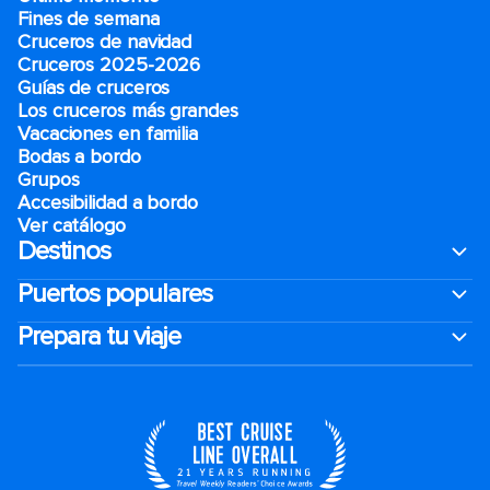
Fines de semana
Cruceros de navidad
Cruceros 2025-2026
Guías de cruceros
Los cruceros más grandes
Vacaciones en familia
Bodas a bordo
Grupos
Accesibilidad a bordo
Ver catálogo
Destinos
Puertos populares
Prepara tu viaje