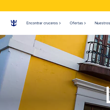
Encontrar cruceros
Ofertas
Nuestros