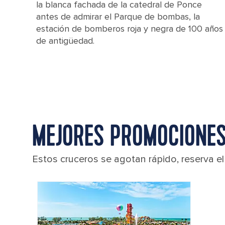
la blanca fachada de la catedral de Ponce
antes de admirar el Parque de bombas, la
estación de bomberos roja y negra de 100 años
de antigüedad.
MEJORES PROMOCIONES
Estos cruceros se agotan rápido, reserva e