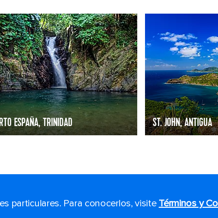
RTO ESPAÑA, TRINIDAD
ST. JOHN, ANTIGUA
 particulares. Para conocerlos, visite
Términos y Co