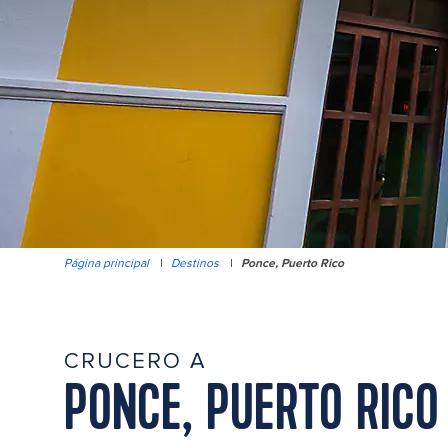
Página principal
|
Destinos
|
Ponce, Puerto Rico
CRUCERO A
PONCE, PUERTO RICO