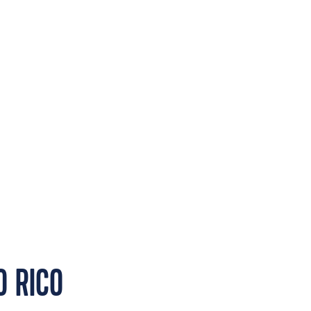
O RICO