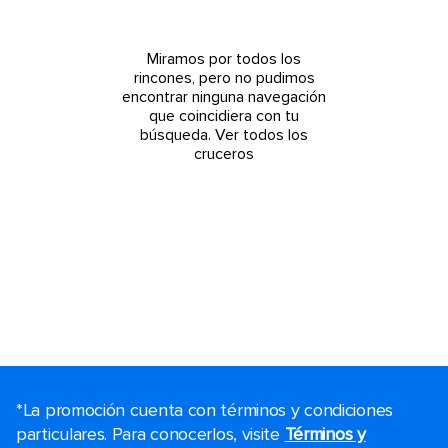
Miramos por todos los
rincones, pero no pudimos
encontrar ninguna navegación
que coincidiera con tu
búsqueda.
Ver todos los
cruceros
*La promoción cuenta con términos y condiciones
particulares. Para conocerlos, visite
Términos y