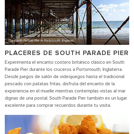
The South Parade Pier in Portsmouth, England.
PLACERES DE SOUTH PARADE PIER
Experimenta el encanto costero británico clásico en South
Parade Pier durante los cruceros a Portsmouth, Inglaterra.
Desde juegos de salón de videojuegos hasta el tradicional
pescado con patatas fritas, disfruta del encanto de la
experiencia en el muelle mientras contemplas vistas al mar
dignas de una postal. South Parade Pier también es un lugar
excelente para comprar recuerdos durante tu visita.