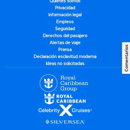
Quiénes somos
Privacidad
Información legal
Empleos
Seguridad
Derechos del pasajero
Alertas de viaje
Comentarios
Prensa
Declaración esclavitud moderna
Ideas no solicitadas