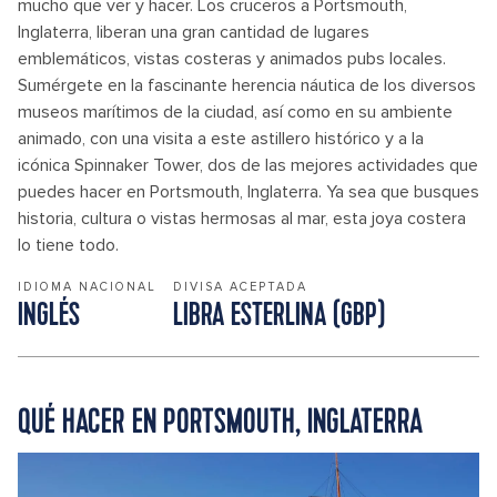
mucho que ver y hacer. Los cruceros a Portsmouth,
Inglaterra, liberan una gran cantidad de lugares
emblemáticos, vistas costeras y animados pubs locales.
Sumérgete en la fascinante herencia náutica de los diversos
museos marítimos de la ciudad, así como en su ambiente
animado, con una visita a este astillero histórico y a la
icónica Spinnaker Tower, dos de las mejores actividades que
puedes hacer en Portsmouth, Inglaterra. Ya sea que busques
historia, cultura o vistas hermosas al mar, esta joya costera
lo tiene todo.
IDIOMA NACIONAL
DIVISA ACEPTADA
INGLÉS
LIBRA ESTERLINA (GBP)
QUÉ HACER EN PORTSMOUTH, INGLATERRA