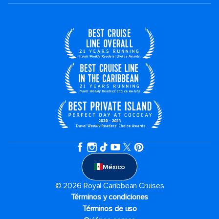
México
© 2026 Royal Caribbean Cruises
Términos y condiciones
Términos de uso