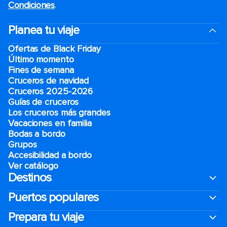
Condiciones
.
Planea tu viaje
Ofertas de Black Friday
Último momento
Fines de semana
Cruceros de navidad
Cruceros 2025-2026
Guías de cruceros
Los cruceros más grandes
Vacaciones en familia
Bodas a bordo
Grupos
Accesibilidad a bordo
Ver catálogo
Destinos
Puertos populares
Prepara tu viaje