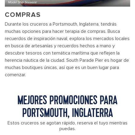
Model Ship Souvenir
COMPRAS
Durante los cruceros a Portsmouth, Inglaterra, tendrás
muchas opciones para hacer terapia de compras. Busca
recuerdos de inspiración naval, explora los mercados locales
en busca de artesanías y recuerdos hechos a mano y
descubre tesoros con temática marítima que reflejen la
herencia náutica de la ciudad. South Parade Pier es hogar de
muchas boutiques únicas, así que es un buen lugar para
comenzar.
MEJORES PROMOCIONES PARA
PORTSMOUTH, INGLATERRA
Estos cruceros se agotan rápido, reserva el tuyo mientras
puedas.