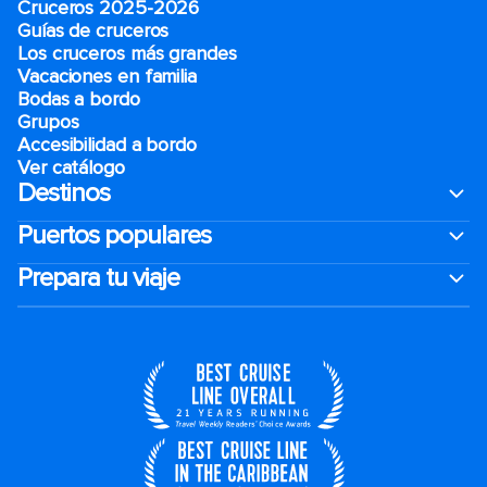
Cruceros 2025-2026
Guías de cruceros
Los cruceros más grandes
Vacaciones en familia
Bodas a bordo
Grupos
Accesibilidad a bordo
Ver catálogo
Destinos
Puertos populares
Prepara tu viaje