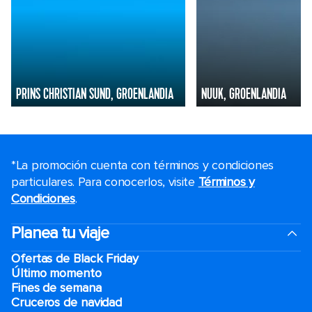
PRINS CHRISTIAN SUND, GROENLANDIA
NUUK, GROENLANDIA
*La promoción cuenta con términos y condiciones
particulares. Para conocerlos, visite
Términos y
Condiciones
.
Planea tu viaje
Ofertas de Black Friday
Último momento
Fines de semana
Cruceros de navidad