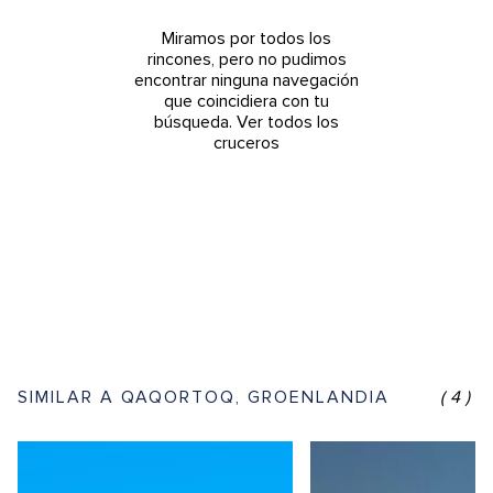
Miramos por todos los
rincones, pero no pudimos
encontrar ninguna navegación
que coincidiera con tu
búsqueda.
Ver todos los
cruceros
SIMILAR A QAQORTOQ, GROENLANDIA
(4)