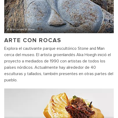
A face carved in stone
ARTE CON ROCAS
Explora el cautivante parque escultórico Stone and Man
cerca del museo. El artista groenlandés Aka Hoegh inició el
proyecto a mediados de 1990 con artistas de todos los
países nórdicos. Actualmente hay alrededor de 40
esculturas y tallados, también presentes en otras partes del
pueblo.