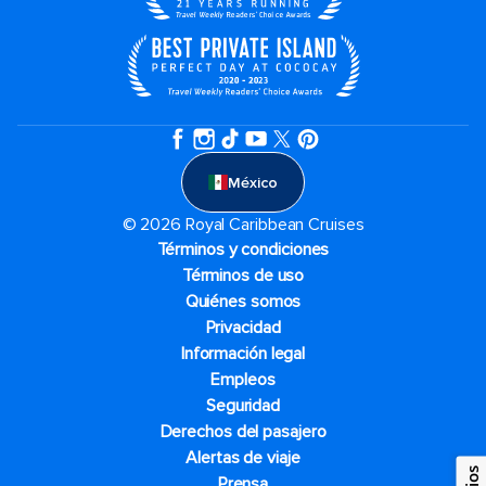
México
© 2026 Royal Caribbean Cruises
Términos y condiciones
Términos de uso
Quiénes somos
Privacidad
Información legal
Empleos
Seguridad
Derechos del pasajero
Alertas de viaje
Prensa