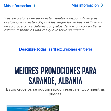
MEJORES PROMOCIONES PARA
SARANDE, ALBANIA
Estos cruceros se agotan rápido, reserva el tuyo mientras
puedas.