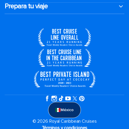
Prepara tu viaje
México
© 2026 Royal Caribbean Cruises
Términos y condiciones