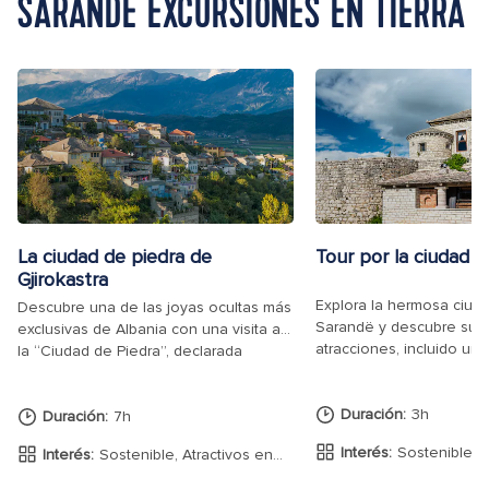
SARANDE EXCURSIONES EN TIERRA