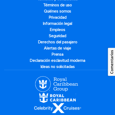
Términos de uso
Quiénes somos
Privacidad
Información legal
Empleos
Seguridad
Derechos del pasajero
Alertas de viaje
Comentarios
Prensa
Declaración esclavitud moderna
Ideas no solicitadas