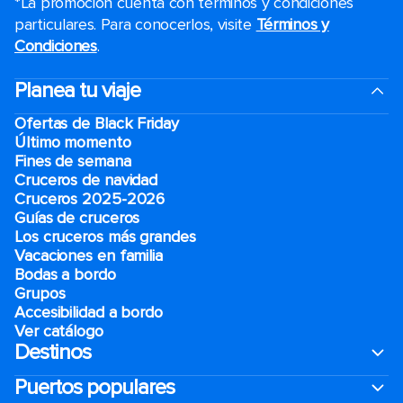
*La promoción cuenta con términos y condiciones
particulares. Para conocerlos, visite
Términos y
Condiciones
.
Planea tu viaje
Ofertas de Black Friday
Último momento
Fines de semana
Cruceros de navidad
Cruceros 2025-2026
Guías de cruceros
Los cruceros más grandes
Vacaciones en familia
Bodas a bordo
Grupos
Accesibilidad a bordo
Ver catálogo
Destinos
Puertos populares