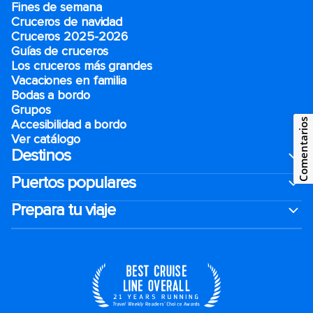
Fines de semana
Cruceros de navidad
Cruceros 2025-2026
Guías de cruceros
Los cruceros más grandes
Vacaciones en familia
Bodas a bordo
Grupos
Comentarios
Accesibilidad a bordo
Ver catálogo
Destinos
Puertos populares
Prepara tu viaje