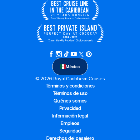
México
© 2026 Royal Caribbean Cruises
Términos y condiciones
Términos de uso
Quiénes somos
Privacidad
Información legal
Empleos
Seguridad
Derechos del pasajero