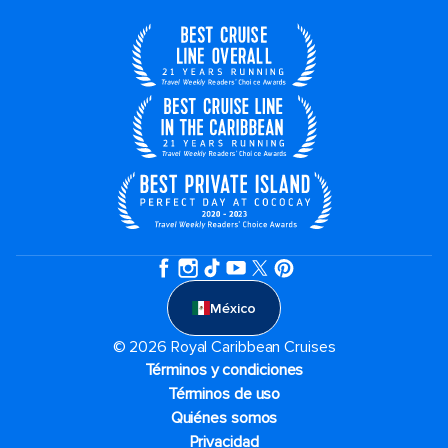
México
© 2026 Royal Caribbean Cruises
Términos y condiciones
Términos de uso
Quiénes somos
Privacidad