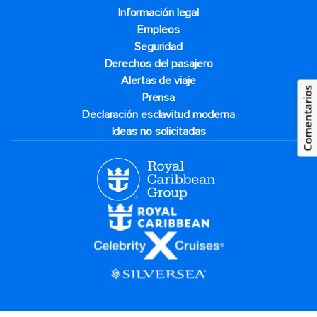
Información legal
Empleos
Seguridad
Derechos del pasajero
Alertas de viaje
Comentarios
Prensa
Declaración esclavitud moderna
Ideas no solicitadas