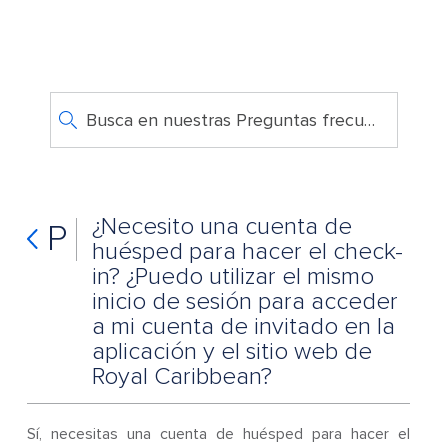
Busca en nuestras Preguntas frecuentes
¿Necesito una cuenta de
P
huésped para hacer el check-
in? ¿Puedo utilizar el mismo
inicio de sesión para acceder
a mi cuenta de invitado en la
aplicación y el sitio web de
Royal Caribbean?
Sí, necesitas una cuenta de huésped para hacer el