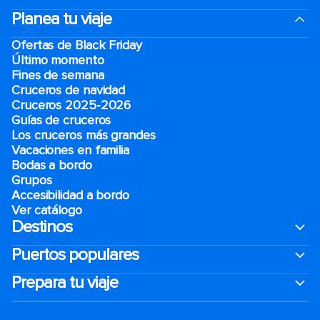
Planea tu viaje
Ofertas de Black Friday
Último momento
Fines de semana
Cruceros de navidad
Cruceros 2025-2026
Guías de cruceros
Los cruceros más grandes
Vacaciones en familia
Bodas a bordo
Grupos
Accesibilidad a bordo
Ver catálogo
Destinos
Puertos populares
Prepara tu viaje