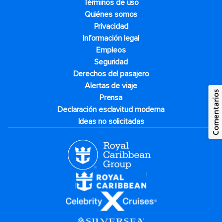
Términos de uso
Quiénes somos
Privacidad
Información legal
Empleos
Seguridad
Derechos del pasajero
Alertas de viaje
Comentarios
Prensa
Declaración esclavitud moderna
Ideas no solicitadas