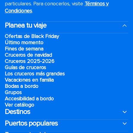
particulares. Para conocerlos, visite
Términos y
Condiciones
.
Planea tu viaje
Ofertas de Black Friday
Último momento
Fines de semana
Cruceros de navidad
Cruceros 2025-2026
Guías de cruceros
Los cruceros más grandes
Vacaciones en familia
Bodas a bordo
Grupos
Accesibilidad a bordo
Ver catálogo
Destinos
Puertos populares