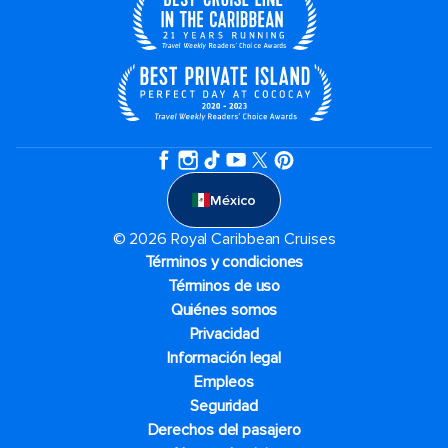
México
© 2026 Royal Caribbean Cruises
Términos y condiciones
Términos de uso
Quiénes somos
Privacidad
Información legal
Empleos
Seguridad
Derechos del pasajero