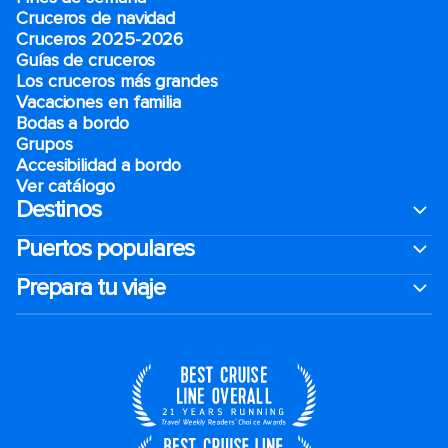
Cruceros de navidad
Cruceros 2025-2026
Guías de cruceros
Los cruceros más grandes
Vacaciones en familia
Bodas a bordo
Grupos
Accesibilidad a bordo
Ver catálogo
Destinos
Puertos populares
Prepara tu viaje