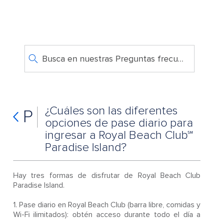
Busca en nuestras Preguntas frecuentes
¿Cuáles son las diferentes
P
opciones de pase diario para
ingresar a Royal Beach Club℠
Paradise Island?
Hay tres formas de disfrutar de Royal Beach Club
Paradise Island.
1. Pase diario en Royal Beach Club (barra libre, comidas y
Wi-Fi ilimitados): obtén acceso durante todo el día a