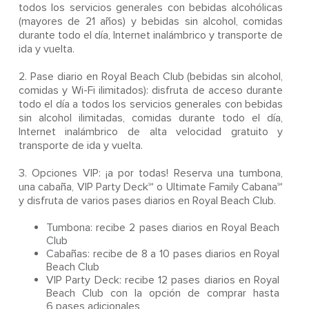
todos los servicios generales con bebidas alcohólicas
(mayores de 21 años) y bebidas sin alcohol, comidas
durante todo el día, Internet inalámbrico y transporte de
ida y vuelta.
2. Pase diario en Royal Beach Club (bebidas sin alcohol,
comidas y Wi-Fi ilimitados): disfruta de acceso durante
todo el día a todos los servicios generales con bebidas
sin alcohol ilimitadas, comidas durante todo el día,
Internet inalámbrico de alta velocidad gratuito y
transporte de ida y vuelta.
3. Opciones VIP: ¡a por todas! Reserva una tumbona,
una cabaña, VIP Party Deck℠ o Ultimate Family Cabana℠
y disfruta de varios pases diarios en Royal Beach Club.
Tumbona: recibe 2 pases diarios en Royal Beach
Club
Cabañas: recibe de 8 a 10 pases diarios en Royal
Beach Club
VIP Party Deck: recibe 12 pases diarios en Royal
Beach Club con la opción de comprar hasta
6 pases adicionales