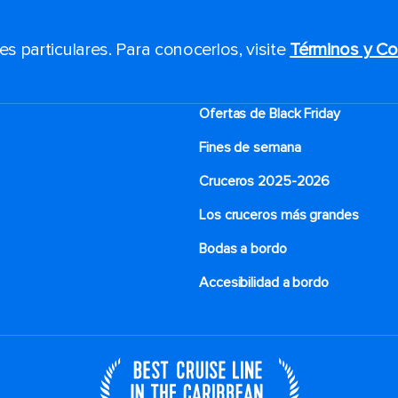
 particulares. Para conocerlos, visite
Términos y Co
Ofertas de Black Friday
Fines de semana
Cruceros 2025-2026
Los cruceros más grandes
Bodas a bordo
Accesibilidad a bordo