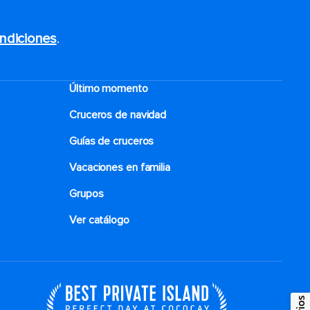
ndiciones
.
Último momento
Cruceros de navidad
Guías de cruceros
Vacaciones en familia
Grupos
Ver catálogo