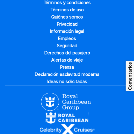
Términos y condiciones
Términos de uso
Quiénes somos
Privacidad
Información legal
Empleos
Seguridad
Derechos del pasajero
Alertas de viaje
Comentarios
Prensa
Declaración esclavitud moderna
Ideas no solicitadas