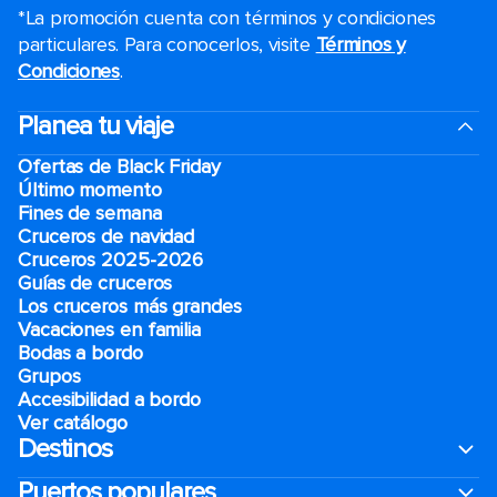
*La promoción cuenta con términos y condiciones
particulares. Para conocerlos, visite
Términos y
Condiciones
.
Planea tu viaje
Ofertas de Black Friday
Último momento
Fines de semana
Cruceros de navidad
Cruceros 2025-2026
Guías de cruceros
Los cruceros más grandes
Vacaciones en familia
Bodas a bordo
Grupos
Accesibilidad a bordo
Ver catálogo
Destinos
Puertos populares