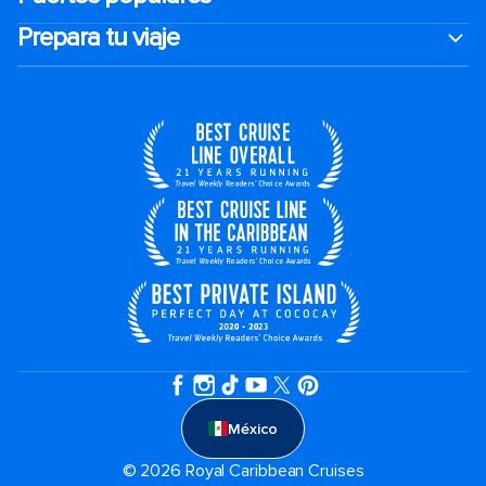
Prepara tu viaje
México
© 2026 Royal Caribbean Cruises