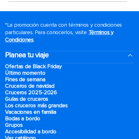
*La promoción cuenta con términos y condiciones
particulares. Para conocerlos, visite
Términos y
Condiciones
.
Planea tu viaje
Ofertas de Black Friday
Último momento
Fines de semana
Cruceros de navidad
Cruceros 2025-2026
Guías de cruceros
Los cruceros más grandes
Vacaciones en familia
Bodas a bordo
Grupos
Accesibilidad a bordo
Ver catálogo