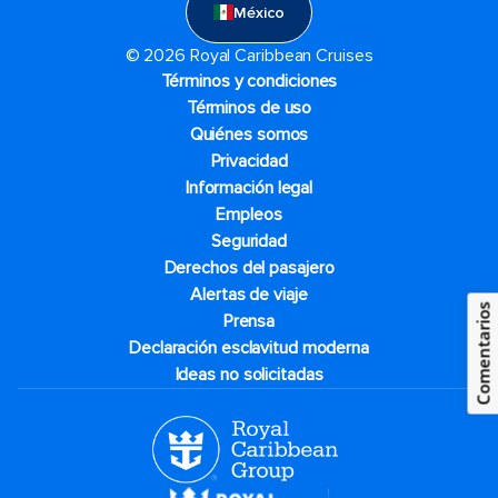
México
© 2026 Royal Caribbean Cruises
Términos y condiciones
Términos de uso
Quiénes somos
Privacidad
Información legal
Empleos
Seguridad
Derechos del pasajero
Alertas de viaje
Comentarios
Prensa
Declaración esclavitud moderna
Ideas no solicitadas