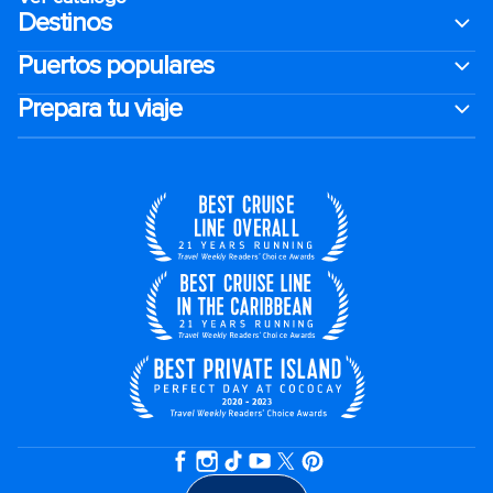
Destinos
Puertos populares
Prepara tu viaje