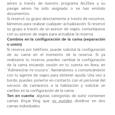
aéreo a través de nuestro programa Air2Sea y su
pasaje aéreo ha sido asignado o se han emitido
documentos.
Si reservó su grupo directamente a través de nosotros,
llámenos para realizar cualquier actualización. Si reservó
su grupo a través de un asesor de viajes, comuníquese
con su asesor de viajes para actualizar la reserva.
Cambios en la configuración de la cama (separación
o unión)
Si reserva por teléfono, puede solicitar la configuración
de su cama en el momento de la reserva. Si ya
realizaste tu reserva, puedes cambiar la configuración
de la cama iniciando sesión en tu cuenta en línea, en
“Administrar mi crucero”, llamándonos o comunicándote
con tu agente de viajes para obtener ayuda. Una vez a
bordo, puedes ponerte en contacto con el personal del
servicio de camareros a la habitación y solicitar un
cambio en la configuración de la cama.
Ten en cuenta
: algunas categorías de suite contienen
camas Royal King que
no pueden
dividirse en dos
camas individuales.