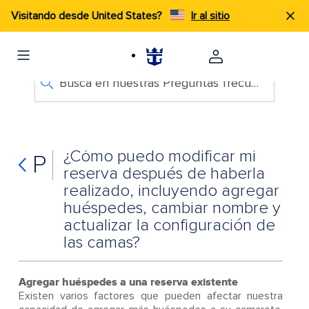
Visitando desde United States?
Ir al sitio
Busca en nuestras Preguntas frecuentes
¿Cómo puedo modificar mi
P
reserva después de haberla
realizado, incluyendo agregar
huéspedes, cambiar nombre y
actualizar la configuración de
las camas?
Agregar huéspedes a una reserva existente
Existen varios factores que pueden afectar nuestra