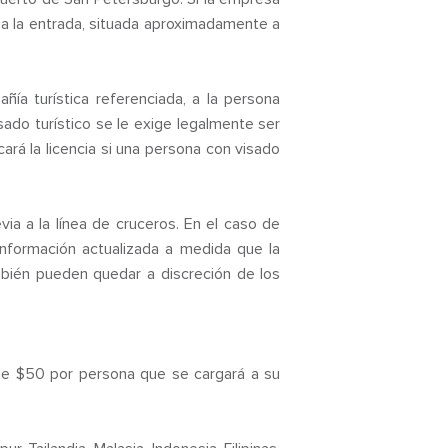
a a la entrada, situada aproximadamente a
ía turística referenciada, a la persona
sado turístico se le exige legalmente ser
ará la licencia si una persona con visado
via a la línea de cruceros. En el caso de
información actualizada a medida que la
bién pueden quedar a discreción de los
de $50 por persona que se cargará a su