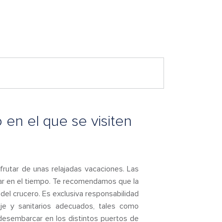
en el que se visiten
utar de unas relajadas vacaciones. Las
ar en el tiempo. Te recomendamos que la
del crucero. Es exclusiva responsabilidad
je y sanitarios adecuados, tales como
, desembarcar en los distintos puertos de