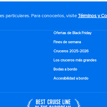
 particulares. Para conocerlos, visite
Términos y Co
Ofertas de Black Friday
Fines de semana
Cruceros 2025-2026
Los cruceros más grandes
Bodas a bordo
Accesibilidad a bordo