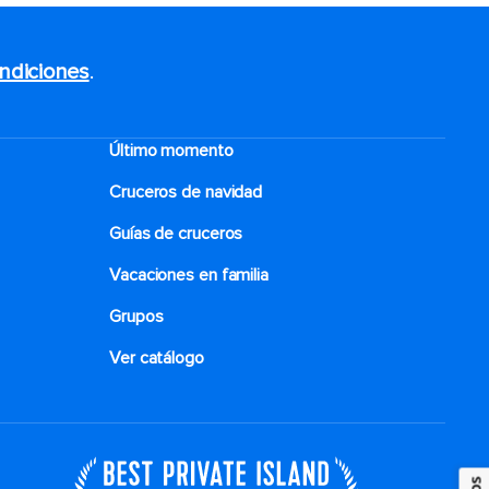
ndiciones
.
Último momento
Cruceros de navidad
Guías de cruceros
Vacaciones en familia
Grupos
Ver catálogo