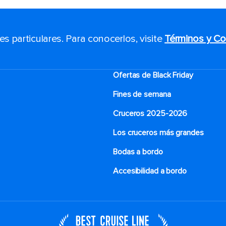
 particulares. Para conocerlos, visite
Términos y Co
Ofertas de Black Friday
Fines de semana
Cruceros 2025-2026
Los cruceros más grandes
Bodas a bordo
Accesibilidad a bordo