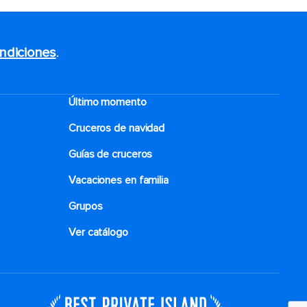
ndiciones
.
Último momento
Cruceros de navidad
Guías de cruceros
Vacaciones en familia
Grupos
Ver catálogo